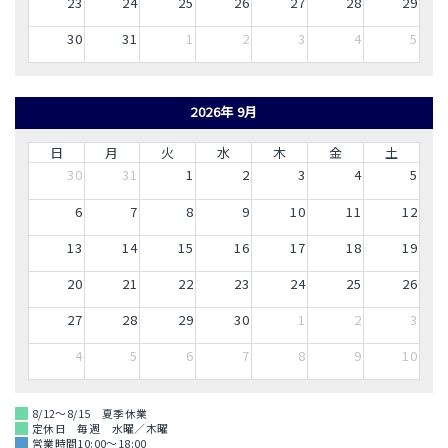
23
24
25
26
27
28
29
30
31
1
2
3
4
5
2026年 9月
日
月
火
水
木
金
土
30
31
1
2
3
4
5
6
7
8
9
10
11
12
13
14
15
16
17
18
19
20
21
22
23
24
25
26
27
28
29
30
1
2
3
4
5
6
7
8
9
10
8/12～8/15 夏季休業
定休日 毎週 水曜／木曜
営業時間10:00～18:00