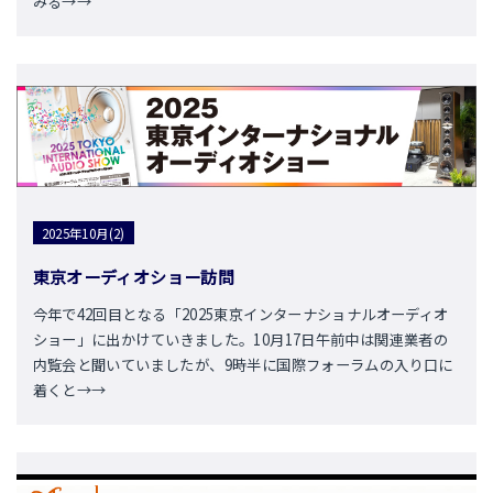
みる→→
2025年10月(2)
東京オーディオショー訪問
今年で42回目となる「2025東京インターナショナルオーディオ
ショー」に出かけていきました。10月17日午前中は関連業者の
内覧会と聞いていましたが、9時半に国際フォーラムの入り口に
着くと→→