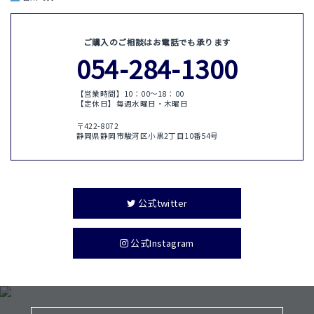
ご購入のご相談はお電話でも承ります
054-284-1300
【営業時間】10：00〜18：00
【定休日】毎週水曜日・木曜日
〒422-8072
静岡県静岡市駿河区小黒2丁目10番54号
公式twitter
公式Instagram