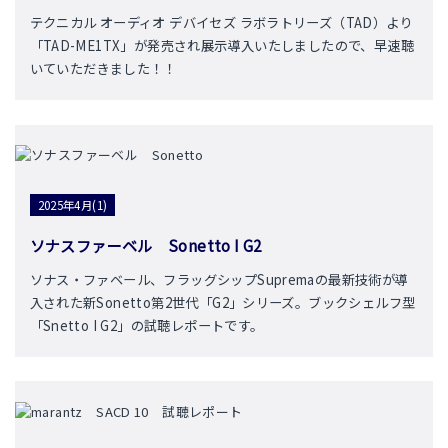
テクニカル オーディオ デバイセズ ラボラトリーズ（TAD）より
「TAD-ME1TX」が発売され展示導入いたしましたので、早速聴
いていただきました！！
2025年4月(1)
ソナスファーベル Sonetto I G2
ソナス・ファベール、フラッグシップSupremaの最新技術が導
入された新Sonetto第2世代「G2」シリーズ。ブックシェルフ型
「Snetto I G2」の試聴レポートです。