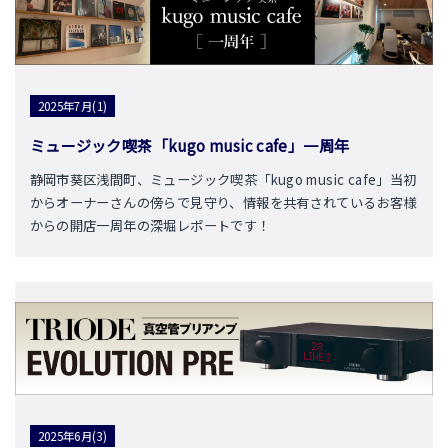
2025年7月(1)
ミュージック喫茶「kugo music cafe」一周年
静岡市葵区浅間町、ミュージック喫茶「kugo music cafe」当初
からオーナーさんの傍らで見守り、情報を共有されているお客様
からの開店一周年の深堀レポートです！
2025年6月(3)