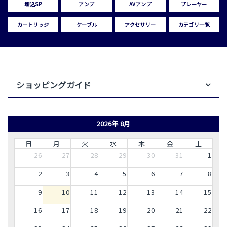
埋込SP
アンプ
AVアンプ
プレーヤー
カートリッジ
ケーブル
アクセサリー
カテゴリ一覧
ショッピングガイド
2026年 8月
日
月
火
水
木
金
土
26
27
28
29
30
31
1
2
3
4
5
6
7
8
9
10
11
12
13
14
15
16
17
18
19
20
21
22