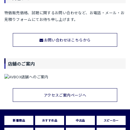
特価販売価格、試聴に関するお問い合わせなど、お電話・メール・お
見積りフォームにてお待ち申し上げます。
お問い合わせはこちらから
店舗のご案内
アクセスご案内ページへ
新着商品
おすすめ品
中古品
スピーカー