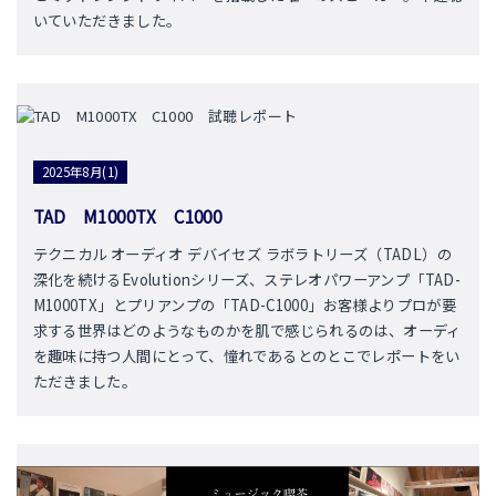
いていただきました。
2025年8月(1)
TAD M1000TX C1000
テクニカル オーディオ デバイセズ ラボラトリーズ（TADL）の
深化を続けるEvolutionシリーズ、ステレオパワーアンプ「TAD-
M1000TX」とプリアンプの「TAD-C1000」お客様よりプロが要
求する世界はどのようなものかを肌で感じられるのは、オーディ
を趣味に持つ人間にとって、憧れであるとのとこでレポートをい
ただきました。