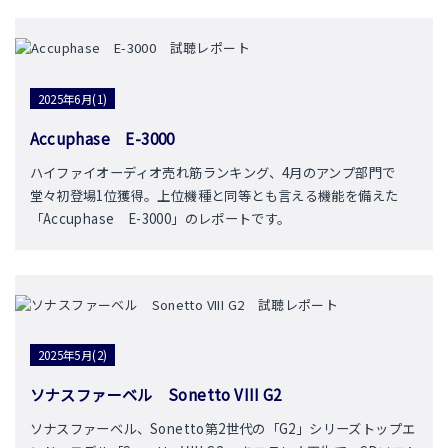
2025年6月(1)
Accuphase E-3000
ハイファイオーディオ売れ筋ランキング、4月のアンプ部門で
堂々初登場1位獲得。上位機種と同等とも言える機能を備えた
「Accuphase E-3000」のレポートです。
2025年5月(2)
ソナスファーベル Sonetto VIII G2
ソナスファーベル、Sonetto第2世代の「G2」シリーズトップエ