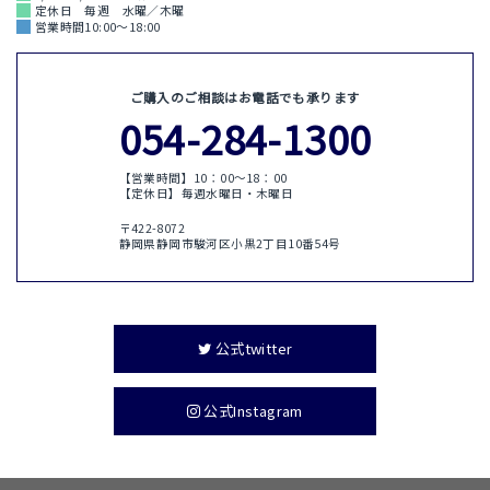
定休日 毎週 水曜／木曜
営業時間10:00～18:00
ご購入のご相談はお電話でも承ります
054-284-1300
【営業時間】10：00〜18：00
【定休日】毎週水曜日・木曜日
〒422-8072
静岡県静岡市駿河区小黒2丁目10番54号
公式twitter
公式Instagram