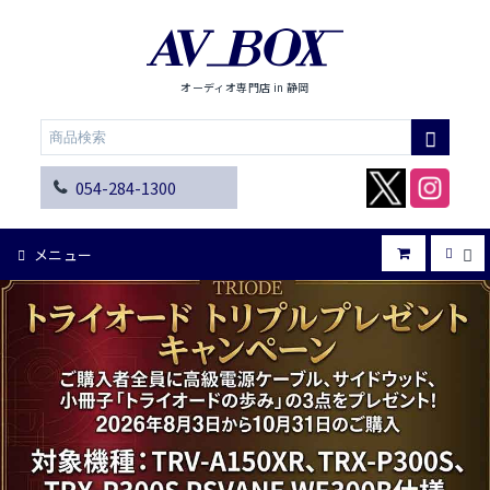
オーディオ専門店 in 静岡
054-284-1300
メニュー