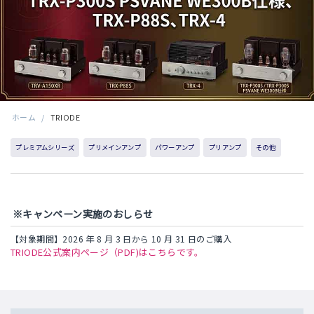
ホーム
/
TRIODE
プレミアムシリーズ
プリメインアンプ
パワーアンプ
プリアンプ
その他
※キャンペーン実施のおしらせ
【対象期間】2026 年 8 月 3 日から 10 月 31 日のご購入
TRIODE公式案内ページ（PDF)はこちらです。