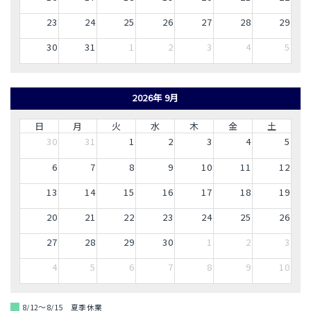
23
24
25
26
27
28
29
30
31
1
2
3
4
5
2026年 9月
日
月
火
水
木
金
土
30
31
1
2
3
4
5
6
7
8
9
10
11
12
13
14
15
16
17
18
19
20
21
22
23
24
25
26
27
28
29
30
1
2
3
4
5
6
7
8
9
10
8/12～8/15 夏季休業