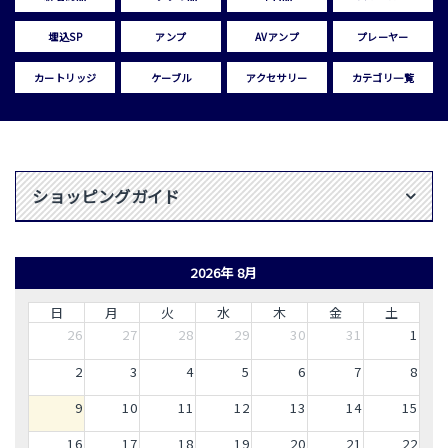
埋込SP
アンプ
AVアンプ
プレーヤー
カートリッジ
ケーブル
アクセサリー
カテゴリ一覧
ショッピングガイド
2026年 8月
日
月
火
水
木
金
土
26
27
28
29
30
31
1
2
3
4
5
6
7
8
9
10
11
12
13
14
15
16
17
18
19
20
21
22