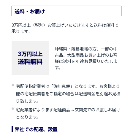
送料・お届け
3万円以上（税別）お買上げいただきますと送料は無料で
承ります。
沖縄県・離島地域の方、一部の中
古品、大型商品お買い上げのお客
様は送料を別途お見積りいたしま
す。
宅配便指定業者は「佐川急便」となります。お客様より
他の宅配便業者をご指定の場合は配送料金を別途お見積
り致します。
宅配業者によります配達商品は玄関先でのお渡しお届け
となります。
弊社での配達、設置