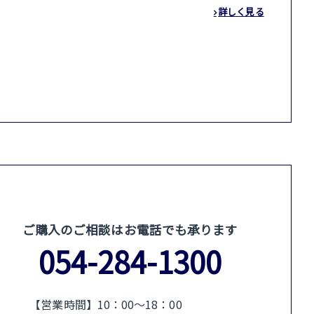
詳しく見る
ご購入のご相談はお電話でも承ります
054-284-1300
【営業時間】10：00〜18：00