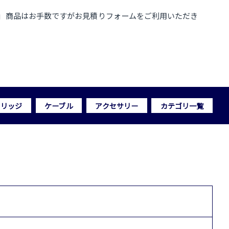
」商品はお手数ですがお見積りフォームをご利用いただき
トリッジ
ケーブル
アクセサリー
カテゴリ一覧