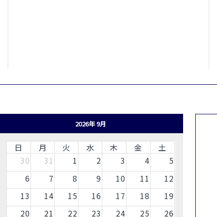
2026年 9月
日
月
火
水
木
金
土
30
31
1
2
3
4
5
6
7
8
9
10
11
12
13
14
15
16
17
18
19
20
21
22
23
24
25
26