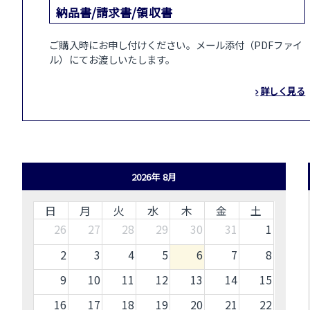
納品書/請求書/領収書
ご購入時にお申し付けください。メール添付（PDFファイ
ル）にてお渡しいたします。
詳しく見る
2026年 8月
日
月
火
水
木
金
土
26
27
28
29
30
31
1
2
3
4
5
6
7
8
9
10
11
12
13
14
15
16
17
18
19
20
21
22