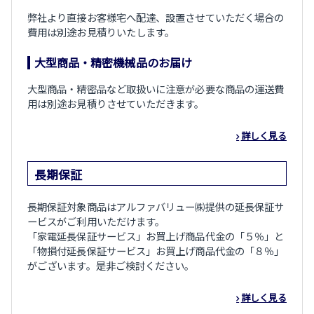
弊社より直接お客様宅へ配達、設置させていただく場合の
費用は別途お見積りいたします。
大型商品・精密機械品のお届け
大型商品・精密品など取扱いに注意が必要な商品の運送費
用は別途お見積りさせていただきます。
詳しく見る
長期保証
長期保証対象商品はアルファバリュー㈱提供の延長保証サ
ービスがご利用いただけます。
「家電延長保証サービス」お買上げ商品代金の「５％」と
「物損付延長保証サービス」お買上げ商品代金の「８％」
がございます。是非ご検討ください。
詳しく見る