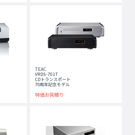
TEAC
VRDS-701T
CDトランスポート
70周年記念モデル
特価お見積り