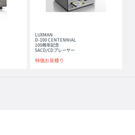
LUXMAN
D-100 CENTENNIAL
100周年記念
SACD/CDプレーヤー
特価お見積り