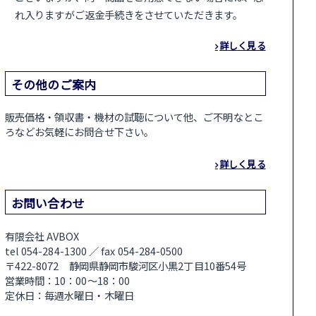
れ入りますがご返金手続きをさせていただきます。
詳しく見る
その他のご案内
販売価格・領収書・機材の試聴について他、ご不明なとこ
ろなどお気軽にお問合せ下さい。
詳しく見る
お問い合わせ
有限会社 AVBOX
tel 054-284-1300 ／ fax 054-284-0500
〒422-8072 静岡県静岡市駿河区小黒2丁目10番54号
営業時間：10：00～18：00
定休日：毎週水曜日・木曜日