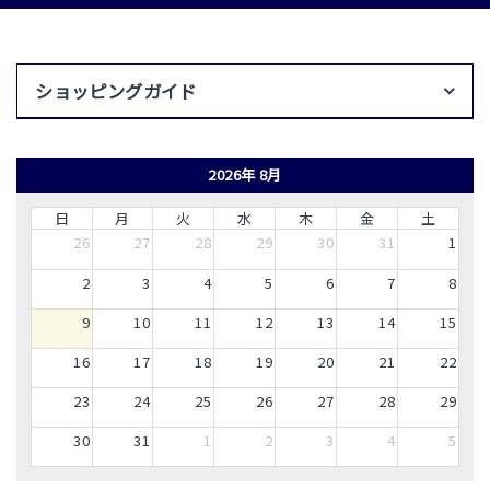
ショッピングガイド
2026年 8月
日
月
火
水
木
金
土
26
27
28
29
30
31
1
2
3
4
5
6
7
8
9
10
11
12
13
14
15
16
17
18
19
20
21
22
23
24
25
26
27
28
29
30
31
1
2
3
4
5