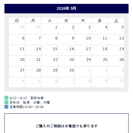
2026年 9月
日
月
火
水
木
金
土
30
31
1
2
3
4
5
6
7
8
9
10
11
12
13
14
15
16
17
18
19
20
21
22
23
24
25
26
27
28
29
30
1
2
3
4
5
6
7
8
9
10
8/12～8/15 夏季休業
定休日 毎週 水曜／木曜
営業時間10:00～18:00
ご購入のご相談はお電話でも承ります