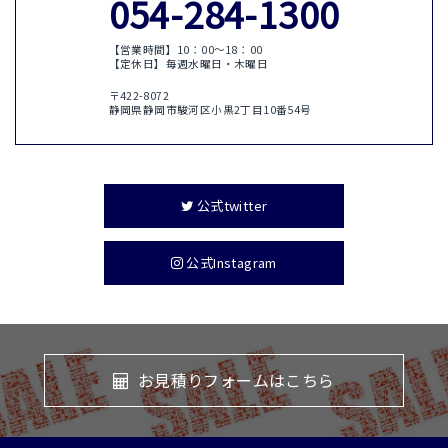
054-284-1300
【営業時間】10：00〜18：00
【定休日】毎週水曜日・木曜日
〒422-8072
静岡県静岡市駿河区小黒2丁目10番54号
公式twitter
公式Instagram
お見積りフォームはこちら