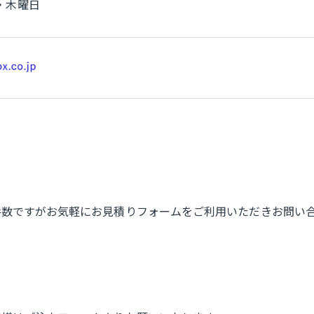
・木曜日
手数ですがお気軽にお見積りフォームをご利用いただきお問い