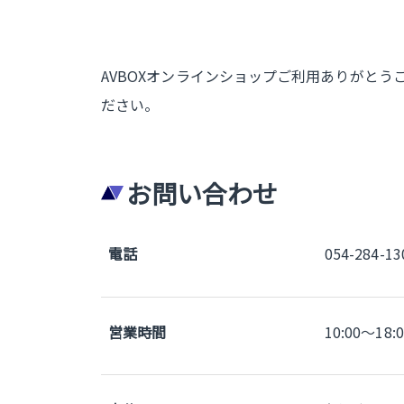
AVBOXオンラインショップご利用ありがと
ださい。
お問い合わせ
電話
054-284-13
営業時間
10:00～18: