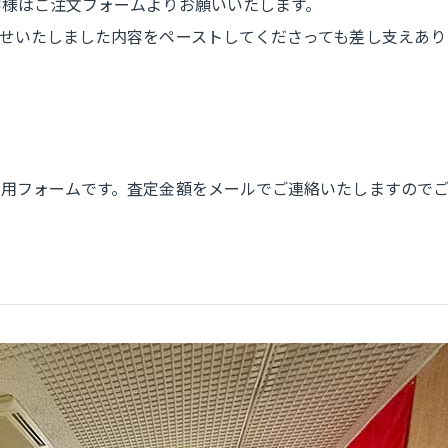
客様はご注文フォームよりお願いいたします。
せいたしました内容をペーストしてくださっても差し支えあり
専用フォームです。査定金額をメールでご連絡いたしますので