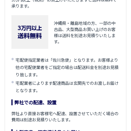
承ります。
沖縄県・離島地域の方、一部の中
古品、大型商品お買い上げのお客
様は送料を別途お見積りいたしま
す。
宅配便指定業者は「佐川急便」となります。お客様より
他の宅配便業者をご指定の場合は配送料金を別途お見積
り致します。
宅配業者によります配達商品は玄関先でのお渡しお届け
となります。
弊社での配達、設置
弊社より直接お客様宅へ配達、設置させていただく場合の
費用は別途お見積りいたします。