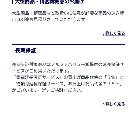
大型商品・精密機械品のお届け
大型商品・精密品など取扱いに注意が必要な商品の運送費
用は別途お見積りさせていただきます。
詳しく見る
長期保証
長期保証対象商品はアルファバリュー㈱提供の延長保証サ
ービスがご利用いただけます。
「家電延長保証サービス」お買上げ商品代金の「５％」と
「物損付延長保証サービス」お買上げ商品代金の「８％」
がございます。是非ご検討ください。
詳しく見る