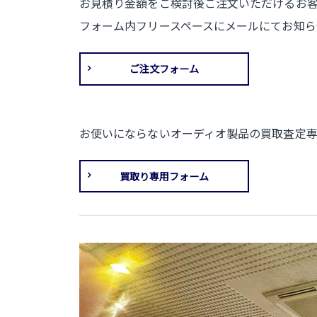
お見積り金額をご検討後ご注文いただけるお
フォーム内フリースペースにメールにてお知ら
ご注文フォーム
お使いにならないオーディオ製品の買取査定
買取り専用フォーム