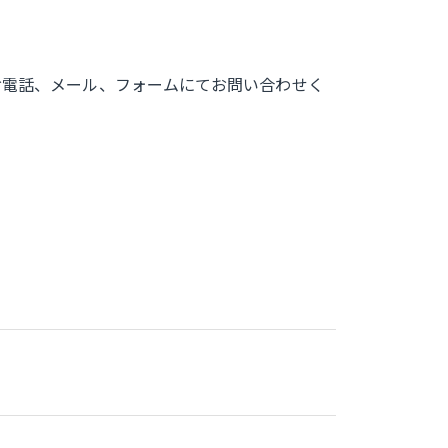
お電話、メール、フォームにてお問い合わせく