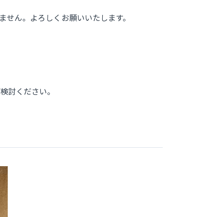
ません。よろしくお願いいたします。
ご検討ください。