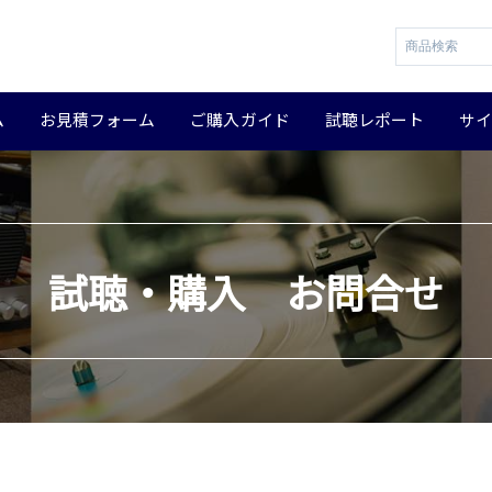
ム
お見積フォーム
ご購入ガイド
試聴レポート
サ
試聴・購入 お問合せ