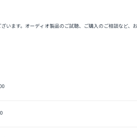
うございます。オーディオ製品のご試聴、ご購入のご相談など、
00
00