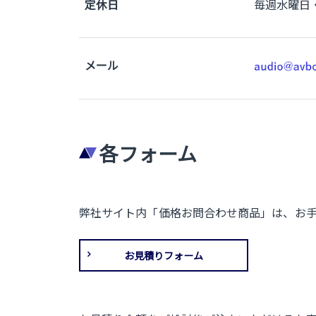
定休日
毎週水曜日
メール
各フォーム
弊社サイト内「価格お問合わせ商品」は、お
お見積りフォーム