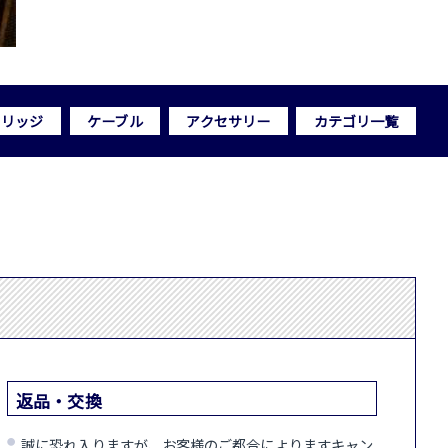
トリッジ
ケーブル
アクセサリー
カテゴリ一覧
返品・交換
誠に恐れ入りますが、お客様のご都合によりますキャン