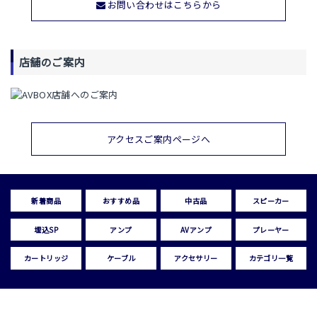
お問い合わせはこちらから
店舗のご案内
アクセスご案内ページへ
新着商品
おすすめ品
中古品
スピーカー
埋込SP
アンプ
AVアンプ
プレーヤー
カートリッジ
ケーブル
アクセサリー
カテゴリ一覧