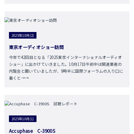
2025年10月(2)
東京オーディオショー訪問
今年で42回目となる「2025東京インターナショナルオーディオ
ショー」に出かけていきました。10月17日午前中は関連業者の
内覧会と聞いていましたが、9時半に国際フォーラムの入り口に
着くと→→
2025年10月(1)
Accuphase C-3900S