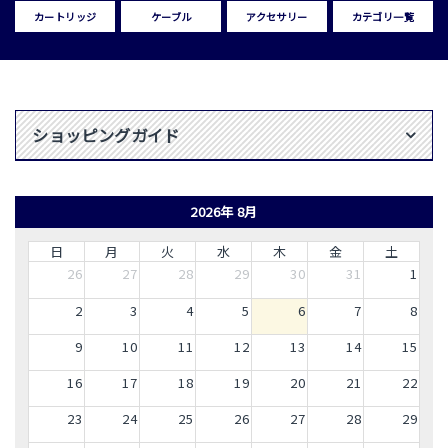
カートリッジ
ケーブル
アクセサリー
カテゴリ一覧
ショッピングガイド
2026年 8月
日
月
火
水
木
金
土
26
27
28
29
30
31
1
2
3
4
5
6
7
8
9
10
11
12
13
14
15
16
17
18
19
20
21
22
23
24
25
26
27
28
29