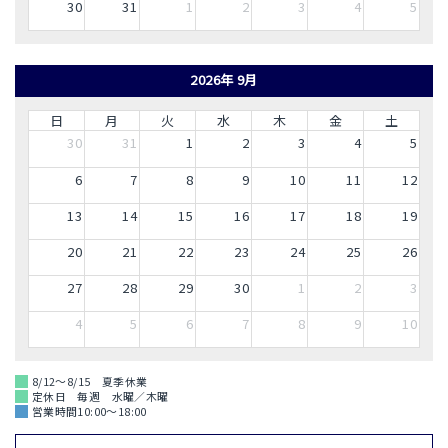
30
31
1
2
3
4
5
2026年 9月
日
月
火
水
木
金
土
30
31
1
2
3
4
5
6
7
8
9
10
11
12
13
14
15
16
17
18
19
20
21
22
23
24
25
26
27
28
29
30
1
2
3
4
5
6
7
8
9
10
8/12～8/15 夏季休業
定休日 毎週 水曜／木曜
営業時間10:00～18:00