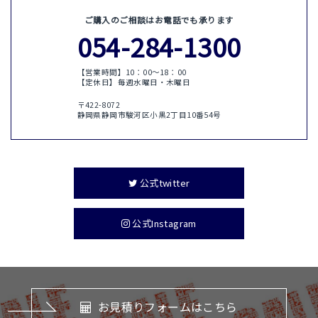
ご購入のご相談はお電話でも承ります
054-284-1300
【営業時間】10：00〜18：00
【定休日】毎週水曜日・木曜日
〒422-8072
静岡県静岡市駿河区小黒2丁目10番54号
公式twitter
公式Instagram
お見積りフォームはこちら