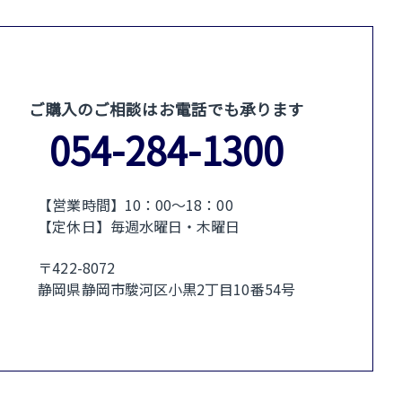
ご購入のご相談はお電話でも承ります
054-284-1300
【営業時間】10：00〜18：00
【定休日】毎週水曜日・木曜日
〒422-8072
静岡県静岡市駿河区小黒2丁目10番54号