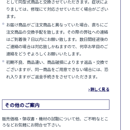
として同型式商品と交換させていただきます。症状によ
りましては、修理にて対応させていただく場合がござい
ます。
お届け商品がご注文商品と異なっていた場合、直ちにご
注文商品の交換手配を致します。その際の弊社への連絡
はご到着後７日以内にお願い致します。数日間経過後の
ご連絡の場合は対応致しかねますので、何卒お早目のご
連絡をどうぞよろしくお願いいたします。
初期不良、商品違い、商品破損によります返品・交換で
ございますが、同一商品をご用意できない場合には、恐
れ入りますがご返金手続きをさせていただきます。
詳しく見る
その他のご案内
販売価格・領収書・機材の試聴について他、ご不明なとこ
ろなどお気軽にお問合せ下さい。