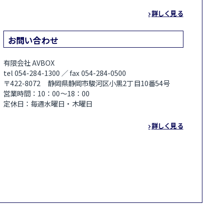
詳しく見る
お問い合わせ
有限会社 AVBOX
tel 054-284-1300 ／ fax 054-284-0500
〒422-8072 静岡県静岡市駿河区小黒2丁目10番54号
営業時間：10：00～18：00
定休日：毎週水曜日・木曜日
詳しく見る