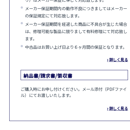
メーカー保証期間内の動作不良につきましてはメーカー
の保証規定にて対応致します。
メーカー保証期間を経過した商品に不具合が生じた場合
は、修理可能な製品に限りまして有料修理にて対応致し
ます。
中古品はお買い上げ日より６ヶ月間の保証となります。
詳しく見る
納品書/請求書/領収書
ご購入時にお申し付けください。メール添付（PDFファイ
ル）にてお渡しいたします。
詳しく見る