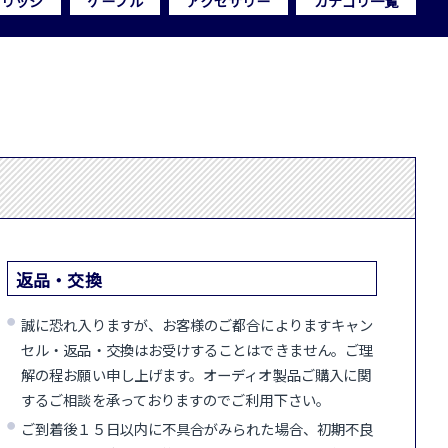
トリッジ
ケーブル
アクセサリー
カテゴリ一覧
返品・交換
誠に恐れ入りますが、お客様のご都合によりますキャン
セル・返品・交換はお受けすることはできません。ご理
解の程お願い申し上げます。オーディオ製品ご購入に関
するご相談を承っておりますのでご利用下さい。
ご到着後１５日以内に不具合がみられた場合、初期不良