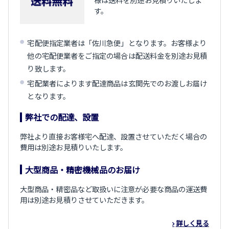
す。
宅配便指定業者は「佐川急便」となります。お客様より
他の宅配便業者をご指定の場合は配送料金を別途お見積
り致します。
宅配業者によります配達商品は玄関先でのお渡しお届け
となります。
弊社での配達、設置
弊社より直接お客様宅へ配達、設置させていただく場合の
費用は別途お見積りいたします。
大型商品・精密機械品のお届け
大型商品・精密品など取扱いに注意が必要な商品の運送費
用は別途お見積りさせていただきます。
詳しく見る