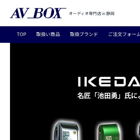
オーディオ専門店 in 静岡
TOP
取扱い商品
取扱ブランド
ご注文フォー