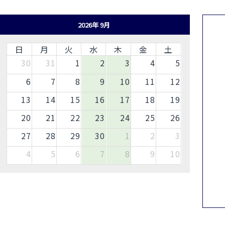
2026年 9月
日
月
火
水
木
金
土
30
31
1
2
3
4
5
6
7
8
9
10
11
12
13
14
15
16
17
18
19
20
21
22
23
24
25
26
27
28
29
30
1
2
3
4
5
6
7
8
9
10