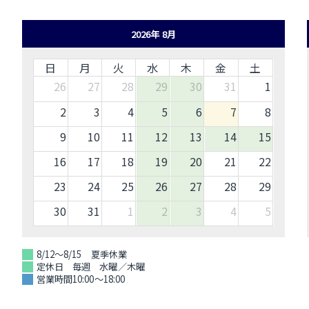
2026年 8月
日
月
火
水
木
金
土
26
27
28
29
30
31
1
2
3
4
5
6
7
8
9
10
11
12
13
14
15
16
17
18
19
20
21
22
23
24
25
26
27
28
29
30
31
1
2
3
4
5
8/12～8/15 夏季休業
定休日 毎週 水曜／木曜
営業時間10:00～18:00