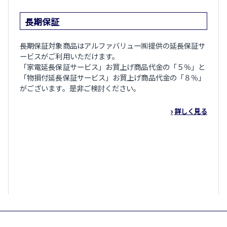
長期保証
長期保証対象商品はアルファバリュー㈱提供の延長保証サ
ービスがご利用いただけます。
「家電延長保証サービス」お買上げ商品代金の「５％」と
「物損付延長保証サービス」お買上げ商品代金の「８％」
がございます。是非ご検討ください。
詳しく見る