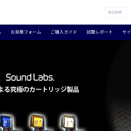
ム
お見積フォーム
ご購入ガイド
試聴レポート
サ