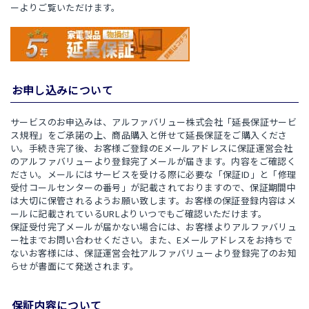
ーよりご覧いただけます。
お申し込みについて
サービスのお申込みは、アルファバリュー株式会社「延長保証サービ
ス規程」をご承諾の上、商品購入と併せて延長保証をご購入くださ
い。手続き完了後、お客様ご登録のEメールアドレスに保証運営会社
のアルファバリューより登録完了メールが届きます。内容をご確認く
ださい。メールにはサービスを受ける際に必要な「保証ID」と「修理
受付コールセンターの番号」が記載されておりますので、保証期間中
は大切に保管されるようお願い致します。お客様の保証登録内容はメ
ールに記載されているURLよりいつでもご確認いただけます。
保証受付完了メールが届かない場合には、お客様よりアルファバリュ
ー社までお問い合わせください。また、Eメールアドレスをお持ちで
ないお客様には、保証運営会社アルファバリューより登録完了のお知
らせが書面にて発送されます。
保証内容について