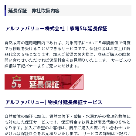
延長保証 弊社取扱内容
アルファバリュー株式会社｜家電5年延長保証
自然故障の適用範囲内であれば、対象商品について５年間無償で何度
でも修理を受けることができるサービスです。保証料金はお買上げ商
品代金の５％となります。加入ご希望のお客様は、商品ご購入の際お
問い合わせいただければ保証料金をお見積りいたします。 サービスの
詳細は下記バナーよりご覧いただけます。
アルファバリュー| 物損付延長保証サービス
自然故障の保証に加え、偶然の落下・破損・水濡れ等の物理的故障に
も対応した保証サービスです。保証料金はお買上げ商品代金の８％と
なります。加入ご希望のお客様は、商品ご購入の際お問い合わせいた
だければ保証料金をお見積りいたします。 サービスの詳細は下記バナ