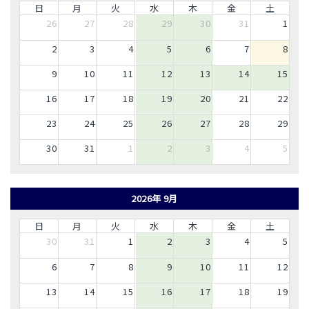
日
月
火
水
木
金
土
26
27
28
29
30
31
1
2
3
4
5
6
7
8
9
10
11
12
13
14
15
16
17
18
19
20
21
22
23
24
25
26
27
28
29
30
31
1
2
3
4
5
2026年 9月
日
月
火
水
木
金
土
30
31
1
2
3
4
5
6
7
8
9
10
11
12
13
14
15
16
17
18
19