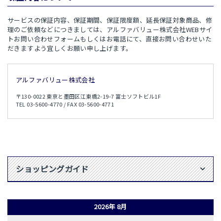
サービスの保証内容、保証期間、保証限度額、延長保証対象商品、修
理のご依頼などにつきましては、アルファバリュー株式会社WEBサイ
トお問い合わせフォームもしくはお電話にて、直接お問い合わせいた
だきますよう宜しくお願い申し上げます。
アルファバリュー株式会社
〒130-0022 東京と墨田区江東橋2-19-7 富士ソフトビル1F
TEL 03-5600-4770 / FAX 03-5600-4771
ショッピングガイド
2026年 8月