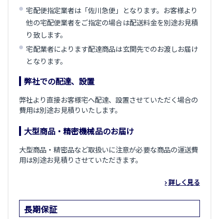
宅配便指定業者は「佐川急便」となります。お客様より
他の宅配便業者をご指定の場合は配送料金を別途お見積
り致します。
宅配業者によります配達商品は玄関先でのお渡しお届け
となります。
弊社での配達、設置
弊社より直接お客様宅へ配達、設置させていただく場合の
費用は別途お見積りいたします。
大型商品・精密機械品のお届け
大型商品・精密品など取扱いに注意が必要な商品の運送費
用は別途お見積りさせていただきます。
詳しく見る
長期保証