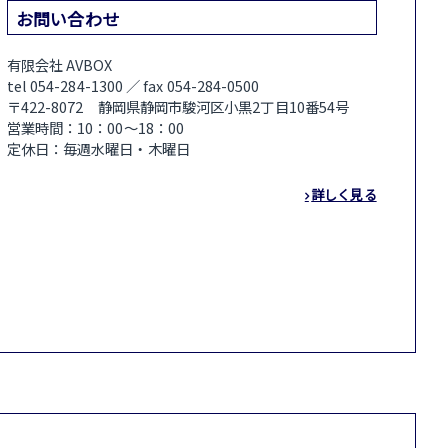
お問い合わせ
有限会社 AVBOX
tel 054-284-1300 ／ fax 054-284-0500
〒422-8072 静岡県静岡市駿河区小黒2丁目10番54号
営業時間：10：00～18：00
定休日：毎週水曜日・木曜日
詳しく見る