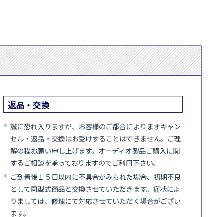
返品・交換
誠に恐れ入りますが、お客様のご都合によりますキャン
セル・返品・交換はお受けすることはできません。ご理
解の程お願い申し上げます。オーディオ製品ご購入に関
するご相談を承っておりますのでご利用下さい。
ご到着後１５日以内に不具合がみられた場合、初期不良
として同型式商品と交換させていただきます。症状によ
りましては、修理にて対応させていただく場合がござい
ます。