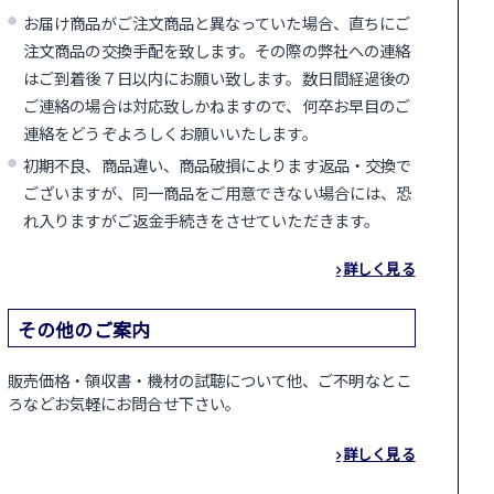
お届け商品がご注文商品と異なっていた場合、直ちにご
注文商品の交換手配を致します。その際の弊社への連絡
はご到着後７日以内にお願い致します。数日間経過後の
ご連絡の場合は対応致しかねますので、何卒お早目のご
連絡をどうぞよろしくお願いいたします。
初期不良、商品違い、商品破損によります返品・交換で
ございますが、同一商品をご用意できない場合には、恐
れ入りますがご返金手続きをさせていただきます。
詳しく見る
その他のご案内
販売価格・領収書・機材の試聴について他、ご不明なとこ
ろなどお気軽にお問合せ下さい。
詳しく見る