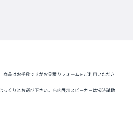
」商品はお手数ですがお見積りフォームをご利用いただき
もじっくりとお選び下さい。店内展示スピーカーは常時試聴