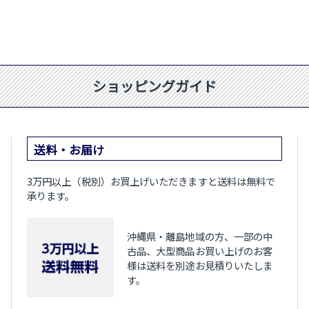
ショッピングガイド
送料・お届け
3万円以上（税別）お買上げいただきますと送料は無料で
承ります。
沖縄県・離島地域の方、一部の中
古品、大型商品お買い上げのお客
様は送料を別途お見積りいたしま
す。