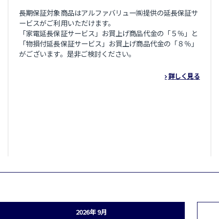
長期保証対象商品はアルファバリュー㈱提供の延長保証サ
ービスがご利用いただけます。
「家電延長保証サービス」お買上げ商品代金の「５％」と
「物損付延長保証サービス」お買上げ商品代金の「８％」
がございます。是非ご検討ください。
詳しく見る
2026年 9月