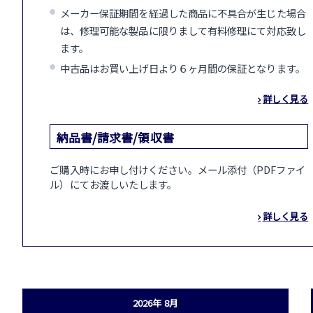
メーカー保証期間を経過した商品に不具合が生じた場合
は、修理可能な製品に限りまして有料修理にて対応致し
ます。
中古品はお買い上げ日より６ヶ月間の保証となります。
詳しく見る
納品書/請求書/領収書
ご購入時にお申し付けください。メール添付（PDFファイ
ル）にてお渡しいたします。
詳しく見る
2026年 8月