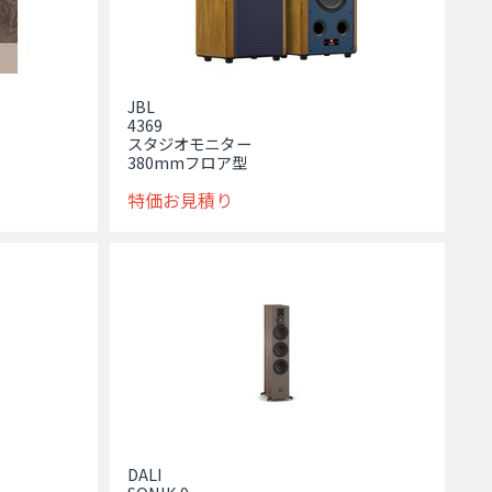
JBL
4369
スタジオモニター
380mmフロア型
特価お見積り
DALI