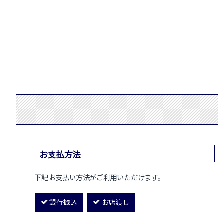
お支払方法
下記お支払い方法がご利用いただけます。
銀行振込
お店渡し