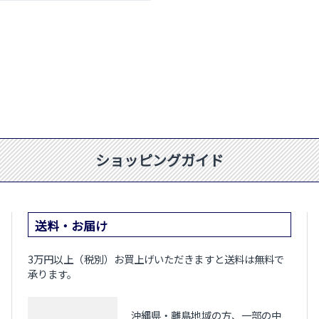
ショッピングガイド
送料・お届け
3万円以上（税別）お買上げいただきますと送料は無料で
承ります。
沖縄県・離島地域の方、一部の中