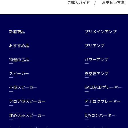
ご購入ガイド
お支払い方法
新着商品
プリメインアンプ
おすすめ品
プリアンプ
特選中古品
パワーアンプ
スピーカー
真空管アンプ
小型スピーカー
SACD/CDプレーヤー
フロア型スピーカー
アナログプレーヤー
埋め込みスピーカー
D/Aコンバーター