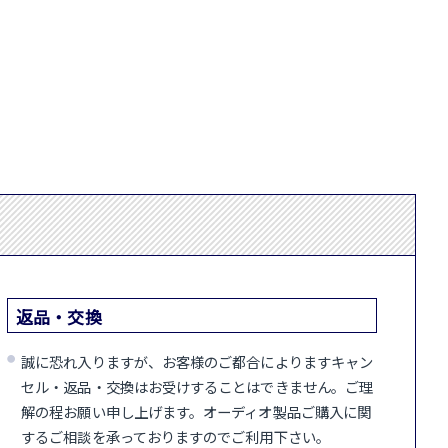
返品・交換
誠に恐れ入りますが、お客様のご都合によりますキャン
セル・返品・交換はお受けすることはできません。ご理
解の程お願い申し上げます。オーディオ製品ご購入に関
するご相談を承っておりますのでご利用下さい。