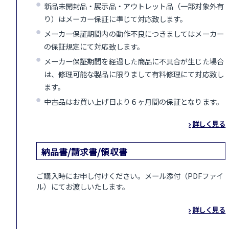
新品未開封品・展示品・アウトレット品（一部対象外有
り）はメーカー保証に準じて対応致します。
メーカー保証期間内の動作不良につきましてはメーカー
の保証規定にて対応致します。
メーカー保証期間を経過した商品に不具合が生じた場合
は、修理可能な製品に限りまして有料修理にて対応致し
ます。
中古品はお買い上げ日より６ヶ月間の保証となります。
詳しく見る
納品書/請求書/領収書
ご購入時にお申し付けください。メール添付（PDFファイ
ル）にてお渡しいたします。
詳しく見る