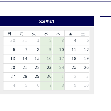
2026年 9月
日
月
火
水
木
金
土
30
31
1
2
3
4
5
6
7
8
9
10
11
12
13
14
15
16
17
18
19
20
21
22
23
24
25
26
27
28
29
30
1
2
3
4
5
6
7
8
9
10