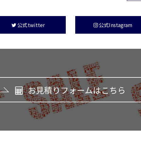
公式twitter
公式Instagram
お見積りフォームはこちら