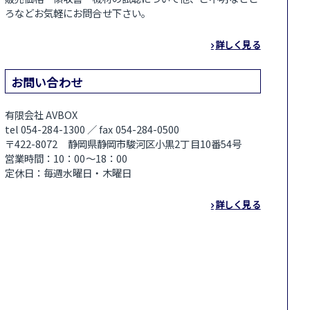
ろなどお気軽にお問合せ下さい。
詳しく見る
お問い合わせ
有限会社 AVBOX
tel 054-284-1300 ／ fax 054-284-0500
〒422-8072 静岡県静岡市駿河区小黒2丁目10番54号
営業時間：10：00～18：00
定休日：毎週水曜日・木曜日
詳しく見る