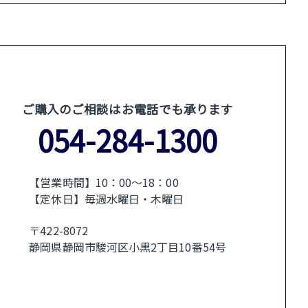
ご購入のご相談はお電話でも承ります
054-284-1300
【営業時間】10：00〜18：00
【定休日】毎週水曜日・木曜日
〒422-8072
静岡県静岡市駿河区小黒2丁目10番54号