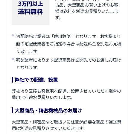
古品、大型商品お買い上げのお客
様は送料を別途お見積りいたしま
す。
宅配便指定業者は「佐川急便」となります。お客様より
他の宅配便業者をご指定の場合は配送料金を別途お見積
り致します。
宅配業者によります配達商品は玄関先でのお渡しお届け
となります。
弊社での配達、設置
弊社より直接お客様宅へ配達、設置させていただく場合の
費用は別途お見積りいたします。
大型商品・精密機械品のお届け
大型商品・精密品など取扱いに注意が必要な商品の運送費
用は別途お見積りさせていただきます。