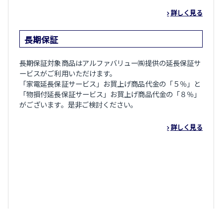
詳しく見る
長期保証
長期保証対象商品はアルファバリュー㈱提供の延長保証サ
ービスがご利用いただけます。
「家電延長保証サービス」お買上げ商品代金の「５％」と
「物損付延長保証サービス」お買上げ商品代金の「８％」
がございます。是非ご検討ください。
詳しく見る