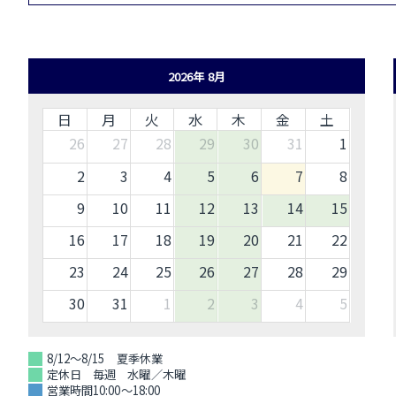
2026年 8月
日
月
火
水
木
金
土
26
27
28
29
30
31
1
2
3
4
5
6
7
8
9
10
11
12
13
14
15
16
17
18
19
20
21
22
23
24
25
26
27
28
29
30
31
1
2
3
4
5
8/12～8/15 夏季休業
定休日 毎週 水曜／木曜
営業時間10:00～18:00