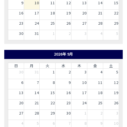
9
10
11
12
13
14
15
16
17
18
19
20
21
22
23
24
25
26
27
28
29
30
31
1
2
3
4
5
2026年 9月
日
月
火
水
木
金
土
30
31
1
2
3
4
5
6
7
8
9
10
11
12
13
14
15
16
17
18
19
20
21
22
23
24
25
26
27
28
29
30
1
2
3
4
5
6
7
8
9
10