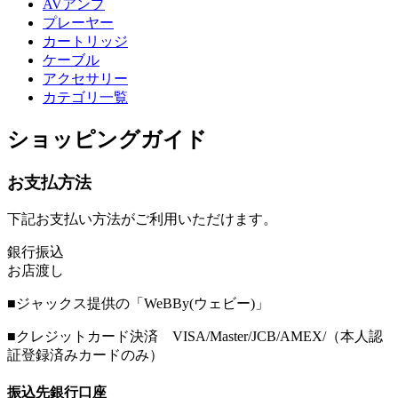
AVアンプ
プレーヤー
カートリッジ
ケーブル
アクセサリー
カテゴリ一覧
ショッピングガイド
お支払方法
下記お支払い方法がご利用いただけます。
銀行振込
お店渡し
■ジャックス提供の「WeBBy(ウェビー)」
■クレジットカード決済 VISA/Master/JCB/AMEX/（本人認
証登録済みカードのみ）
振込先銀行口座