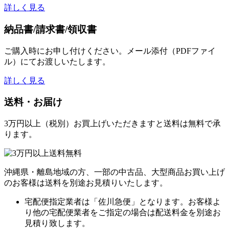
詳しく見る
納品書/請求書/領収書
ご購入時にお申し付けください。メール添付（PDFファイ
ル）にてお渡しいたします。
詳しく見る
送料・お届け
3万円以上（税別）お買上げいただきますと送料は無料で承
ります。
沖縄県・離島地域の方、一部の中古品、大型商品お買い上げ
のお客様は送料を別途お見積りいたします。
宅配便指定業者は「佐川急便」となります。お客様よ
り他の宅配便業者をご指定の場合は配送料金を別途お
見積り致します。