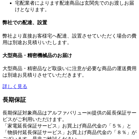
宅配業者によります配達商品は玄関先でのお渡しお届
けとなります。
弊社での配達、設置
弊社より直接お客様宅へ配達、設置させていただく場合の費
用は別途お見積りいたします。
大型商品・精密機械品のお届け
大型商品・精密品など取扱いに注意が必要な商品の運送費用
は別途お見積りさせていただきます。
詳しく見る
長期保証
長期保証対象商品はアルファバリュー㈱提供の延長保証サー
ビスがご利用いただけます。
「家電延長保証サービス」お買上げ商品代金の「５％」と
「物損付延長保証サービス」お買上げ商品代金の「８％」が
ございます。是非ご検討ください。