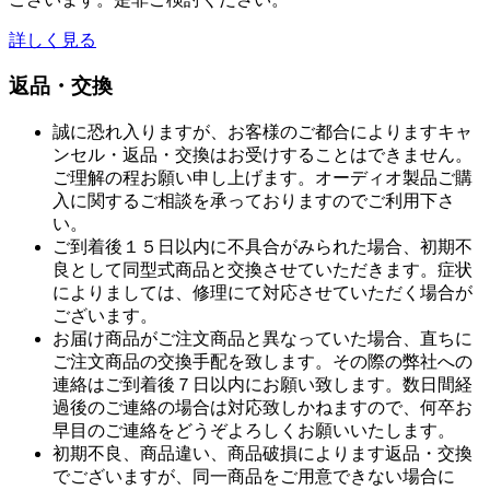
詳しく見る
返品・交換
誠に恐れ入りますが、お客様のご都合によりますキャ
ンセル・返品・交換はお受けすることはできません。
ご理解の程お願い申し上げます。オーディオ製品ご購
入に関するご相談を承っておりますのでご利用下さ
い。
ご到着後１５日以内に不具合がみられた場合、初期不
良として同型式商品と交換させていただきます。症状
によりましては、修理にて対応させていただく場合が
ございます。
お届け商品がご注文商品と異なっていた場合、直ちに
ご注文商品の交換手配を致します。その際の弊社への
連絡はご到着後７日以内にお願い致します。数日間経
過後のご連絡の場合は対応致しかねますので、何卒お
早目のご連絡をどうぞよろしくお願いいたします。
初期不良、商品違い、商品破損によります返品・交換
でございますが、同一商品をご用意できない場合に