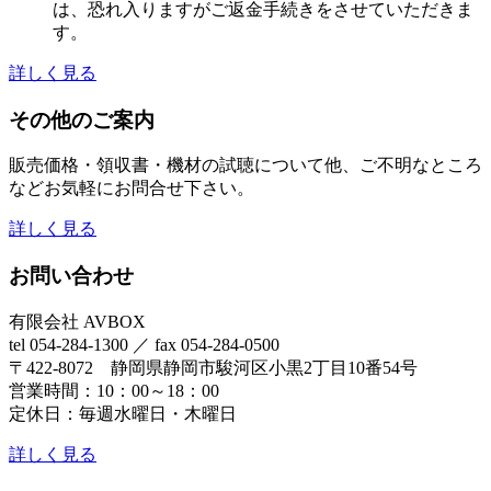
は、恐れ入りますがご返金手続きをさせていただきま
す。
詳しく見る
その他のご案内
販売価格・領収書・機材の試聴について他、ご不明なところ
などお気軽にお問合せ下さい。
詳しく見る
お問い合わせ
有限会社 AVBOX
tel 054-284-1300 ／ fax 054-284-0500
〒422-8072 静岡県静岡市駿河区小黒2丁目10番54号
営業時間：10：00～18：00
定休日：毎週水曜日・木曜日
詳しく見る