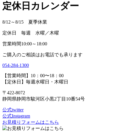
定休日カレンダー
8/12～8/15 夏季休業
定休日 毎週 水曜／木曜
営業時間10:00～18:00
ご購入のご相談はお電話でも承ります
054-284-1300
【営業時間】10：00〜18：00
【定休日】毎週水曜日・木曜日
〒422-8072
静岡県静岡市駿河区小黒2丁目10番54号
公式twitter
公式Instagram
お見積りフォームはこちら