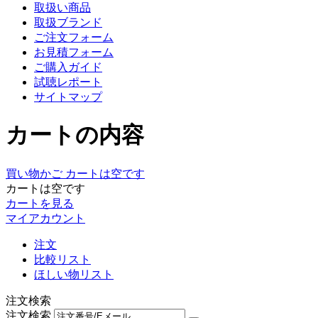
取扱い商品
取扱ブランド
ご注文フォーム
お見積フォーム
ご購入ガイド
試聴レポート
サイトマップ
カートの内容
買い物かご
カートは空です
カートは空です
カートを見る
マイアカウント
注文
比較リスト
ほしい物リスト
注文検索
注文検索