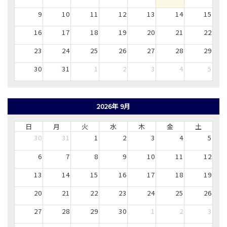
9
10
11
12
13
14
15
16
17
18
19
20
21
22
23
24
25
26
27
28
29
30
31
1
2
3
4
5
2026年 9月
日
月
火
水
木
金
土
30
31
1
2
3
4
5
6
7
8
9
10
11
12
13
14
15
16
17
18
19
20
21
22
23
24
25
26
27
28
29
30
1
2
3