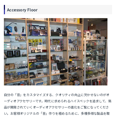
Accessory Floor
自分の「音」をカスタマイズする、クオリティの向上に欠かせないのがオ
ーディオアクセサリーです。時代に求められるハイスペックを追求して、銘
品が開発されていくオーディオアクセサリーの進化をご覧になってくださ
い。お客様オリジナルの「音」作りを極めるために、多種多様な製品を取