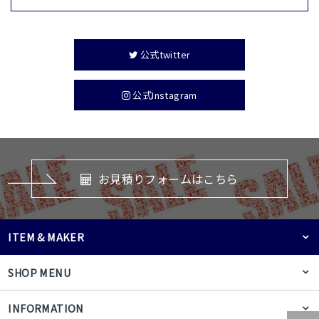
公式twitter
公式Instagram
お見積りフォームはこちら
ITEM & MAKER
SHOP MENU
INFORMATION