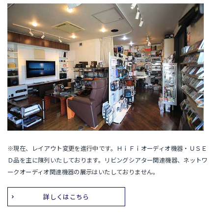
※現在、レイアウト変更を進行中です。ＨｉＦｉオーディオ機器・ＵＳＥ
Ｄ品を主に陳列いたしております。リビングシアター関連機器、ネットワ
ークオーディオ関連機器の展示はいたしておりません。
詳しくはこちら