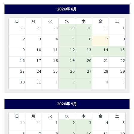
2026年 8月
日
月
火
水
木
金
土
26
27
28
29
30
31
1
2
3
4
5
6
7
8
9
10
11
12
13
14
15
16
17
18
19
20
21
22
23
24
25
26
27
28
29
30
31
1
2
3
4
5
2026年 9月
日
月
火
水
木
金
土
30
31
1
2
3
4
5
6
7
8
9
10
11
12