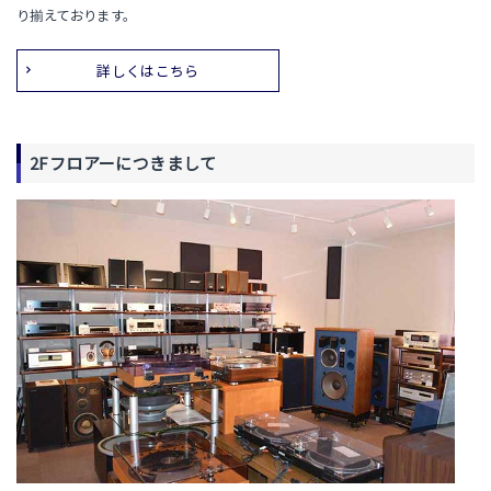
り揃えております。
詳しくはこちら
2Fフロアーにつきまして