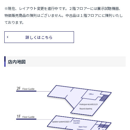
※現在、レイアウト変更を進行中です。２階フロアーには展示試聴機器、
特価販売商品の陳列はございません。中古品は１階フロアにに陳列いたし
ております。
詳しくはこちら
店内地図