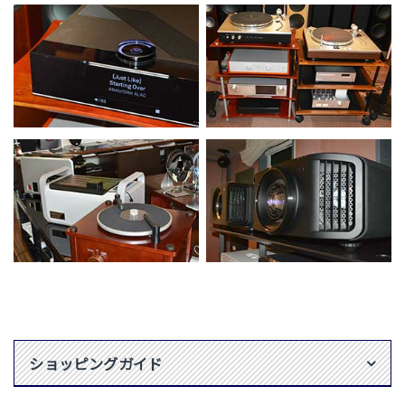
ショッピングガイド