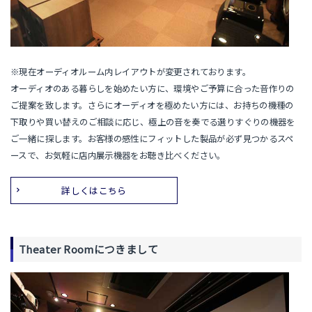
※現在オーディオルーム内レイアウトが変更されております。
オーディオのある暮らしを始めたい方に、環境やご予算に合った音作りの
ご提案を致します。さらにオーディオを極めたい方には、お持ちの機種の
下取りや買い替えのご相談に応じ、極上の音を奏でる選りすぐりの機器を
ご一緒に探します。お客様の感性にフィットした製品が必ず見つかるスペ
ースで、お気軽に店内展示機器をお聴き比べください。
詳しくはこちら
Theater Roomにつきまして