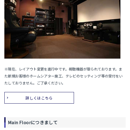
※現在、レイアウト変更を進行中です。視聴機器が限られております。ま
た新規お客様のホームシアター施工、テレビのセッティング等の受付をい
たしておりません。ご了承ください。
詳しくはこちら
Main Floorにつきまして