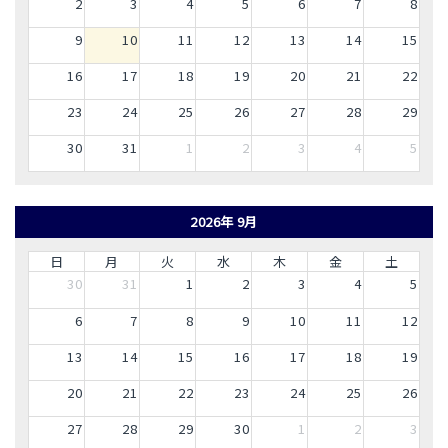
2
3
4
5
6
7
8
9
10
11
12
13
14
15
16
17
18
19
20
21
22
23
24
25
26
27
28
29
30
31
1
2
3
4
5
2026年 9月
日
月
火
水
木
金
土
30
31
1
2
3
4
5
6
7
8
9
10
11
12
13
14
15
16
17
18
19
20
21
22
23
24
25
26
27
28
29
30
1
2
3