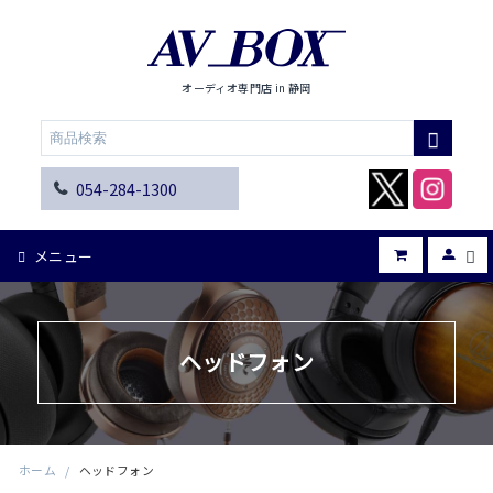
オーディオ専門店 in 静岡
054-284-1300
メニュー
ヘッドフォン
ホーム
/
ヘッドフォン