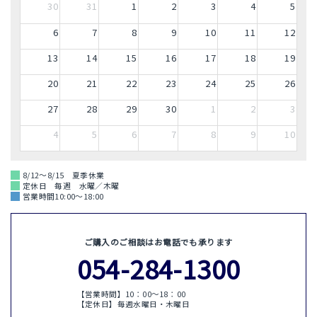
30
31
1
2
3
4
5
6
7
8
9
10
11
12
13
14
15
16
17
18
19
20
21
22
23
24
25
26
27
28
29
30
1
2
3
4
5
6
7
8
9
10
8/12～8/15 夏季休業
定休日 毎週 水曜／木曜
営業時間10:00～18:00
ご購入のご相談はお電話でも承ります
054-284-1300
【営業時間】10：00〜18：00
【定休日】毎週水曜日・木曜日