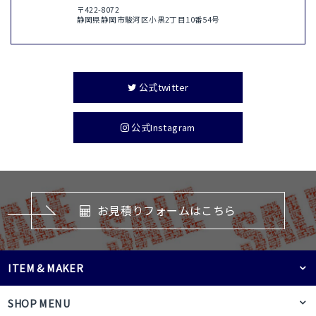
〒422-8072
静岡県静岡市駿河区小黒2丁目10番54号
公式twitter
公式Instagram
お見積りフォームはこちら
ITEM & MAKER
SHOP MENU