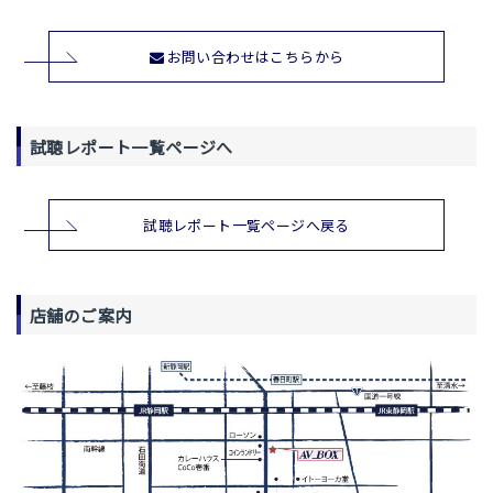
お問い合わせはこちらから
試聴レポート一覧ページへ
試聴レポート一覧ページへ戻る
店舗のご案内