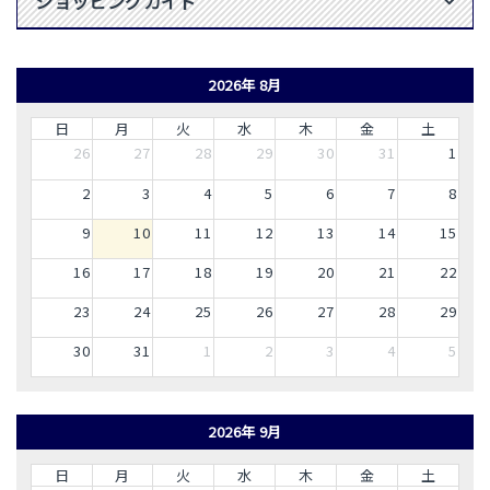
ショッピングガイド
2026年 8月
日
月
火
水
木
金
土
26
27
28
29
30
31
1
2
3
4
5
6
7
8
9
10
11
12
13
14
15
16
17
18
19
20
21
22
23
24
25
26
27
28
29
30
31
1
2
3
4
5
2026年 9月
日
月
火
水
木
金
土