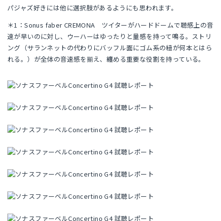
パジャズ好きには他に選択肢があるようにも思われます。
＊1：Sonus faber CREMONA ツイターがハードドームで聴感上の音
速が早いのに対し、ウーハーはゆったりと量感を持って鳴る。ストリ
ング（サランネットの代わりにバッフル面にゴム系の紐が何本とはら
れる。）が全体の音速感を揃え、纏める重要な役割を持っている。