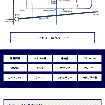
アクセスご案内ページへ
新着商品
おすすめ品
中古品
スピーカー
埋込SP
アンプ
AVアンプ
プレーヤー
カートリッジ
ケーブル
アクセサリー
カテゴリ一覧