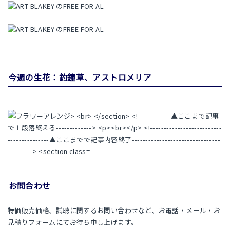
今週の生花：釣鐘草、アストロメリア
お問合わせ
特価販売価格、試聴に関するお問い合わせなど、お電話・メール・お
見積りフォームにてお待ち申し上げます。