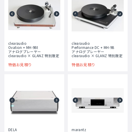
clearaudio
clearaudio
Ovation + MH-9Bt
Performance DC + MH-9B
アナログプレーヤー
アナログプレーヤー
clearaudio × GLANZ 特別限定
clearaudio × GLANZ 特別限定
特価お見積り
特価お見積り
DELA
marantz