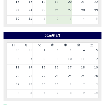
16
17
18
19
20
21
22
23
24
25
26
27
28
29
30
31
1
2
3
4
5
2026年 9月
日
月
火
水
木
金
土
30
31
1
2
3
4
5
6
7
8
9
10
11
12
13
14
15
16
17
18
19
20
21
22
23
24
25
26
27
28
29
30
1
2
3
4
5
6
7
8
9
10