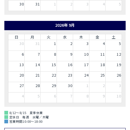
30
31
1
2
3
4
5
2026年 9月
日
月
火
水
木
金
土
30
31
1
2
3
4
5
6
7
8
9
10
11
12
13
14
15
16
17
18
19
20
21
22
23
24
25
26
27
28
29
30
1
2
3
4
5
6
7
8
9
10
8/12～8/15 夏季休業
定休日 毎週 水曜／木曜
営業時間10:00～18:00