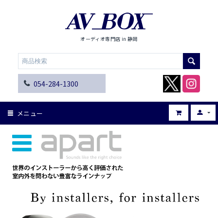
オーディオ専門店 in 静岡
054-284-1300
メニュー