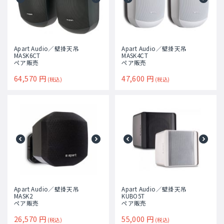
Apart Audio／壁掛天吊
Apart Audio／壁掛天吊
MASK6CT
MASK4CT
ペア販売
ペア販売
64,570
円
47,600
円
(税込)
(税込)
Apart Audio／壁掛天吊
Apart Audio／壁掛天吊
MASK2
KUBO5T
ペア販売
ペア販売
26,570
円
55,000
円
(税込)
(税込)