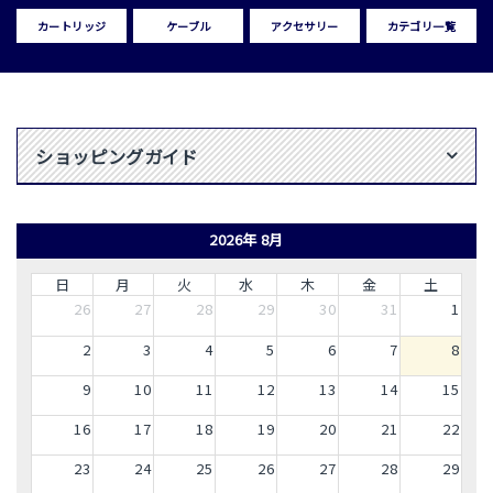
カートリッジ
ケーブル
アクセサリー
カテゴリ一覧
ショッピングガイド
2026年 8月
日
月
火
水
木
金
土
26
27
28
29
30
31
1
2
3
4
5
6
7
8
9
10
11
12
13
14
15
16
17
18
19
20
21
22
23
24
25
26
27
28
29