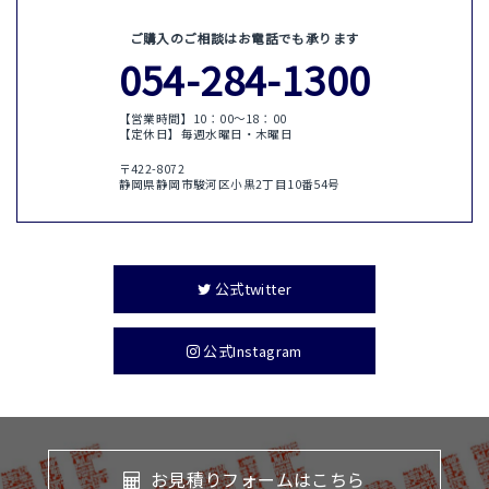
ご購入のご相談はお電話でも承ります
054-284-1300
【営業時間】10：00〜18：00
【定休日】毎週水曜日・木曜日
〒422-8072
静岡県静岡市駿河区小黒2丁目10番54号
公式twitter
公式Instagram
お見積りフォームはこちら