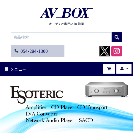
オーディオ専門店 in 静岡
054-284-1300
メニュー