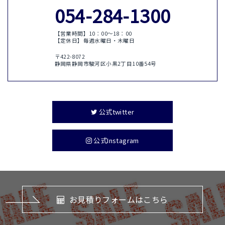
054-284-1300
【営業時間】10：00〜18：00
【定休日】毎週水曜日・木曜日
〒422-8072
静岡県静岡市駿河区小黒2丁目10番54号
公式twitter
公式Instagram
お見積りフォームはこちら