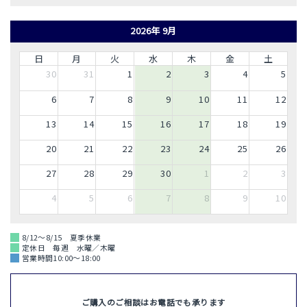
2026年 9月
日
月
火
水
木
金
土
30
31
1
2
3
4
5
6
7
8
9
10
11
12
13
14
15
16
17
18
19
20
21
22
23
24
25
26
27
28
29
30
1
2
3
4
5
6
7
8
9
10
8/12～8/15 夏季休業
定休日 毎週 水曜／木曜
営業時間10:00～18:00
ご購入のご相談はお電話でも承ります