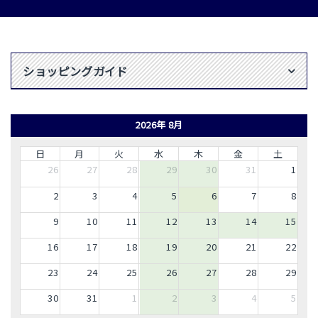
ショッピングガイド
2026年 8月
日
月
火
水
木
金
土
26
27
28
29
30
31
1
2
3
4
5
6
7
8
9
10
11
12
13
14
15
16
17
18
19
20
21
22
23
24
25
26
27
28
29
30
31
1
2
3
4
5