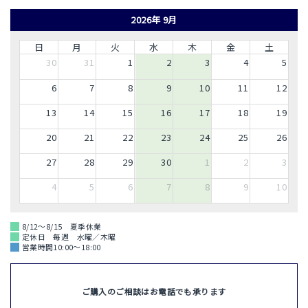
2026年 9月
日
月
火
水
木
金
土
30
31
1
2
3
4
5
6
7
8
9
10
11
12
13
14
15
16
17
18
19
20
21
22
23
24
25
26
27
28
29
30
1
2
3
4
5
6
7
8
9
10
8/12～8/15 夏季休業
定休日 毎週 水曜／木曜
営業時間10:00～18:00
ご購入のご相談はお電話でも承ります