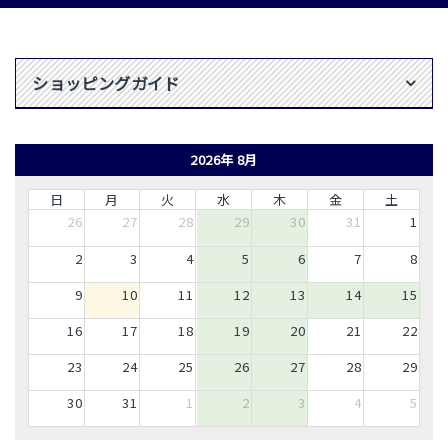
ショッピングガイド
2026年 8月
日
月
火
水
木
金
土
26
27
28
29
30
31
1
2
3
4
5
6
7
8
9
10
11
12
13
14
15
16
17
18
19
20
21
22
23
24
25
26
27
28
29
30
31
1
2
3
4
5