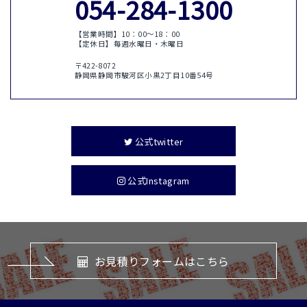
054-284-1300
【営業時間】10：00〜18：00
【定休日】毎週水曜日・木曜日
〒422-8072
静岡県静岡市駿河区小黒2丁目10番54号
公式twitter
公式Instagram
お見積りフォームはこちら