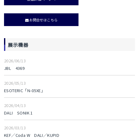
お問合せはこちら
展示機器
2026/06/13
JBL 4369
2026/05/13
ESOTERIC「N-05XE」
2026/04/13
DALI SONIK 1
2026/03/13
KEF／Coda W DALI／KUPID