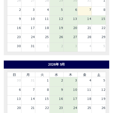
26
27
28
29
30
31
1
2
3
4
5
6
7
8
9
10
11
12
13
14
15
16
17
18
19
20
21
22
23
24
25
26
27
28
29
30
31
1
2
3
4
5
2026年 9月
日
月
火
水
木
金
土
30
31
1
2
3
4
5
6
7
8
9
10
11
12
13
14
15
16
17
18
19
20
21
22
23
24
25
26