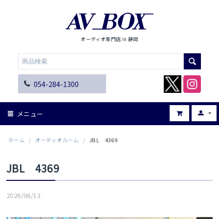
オーディオ専門店 in 静岡
054-284-1300
メニュー
ホーム
/
オーディオルーム
/
JBL 4369
JBL 4369
2026/06/13