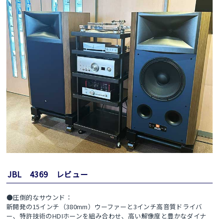
JBL 4369 レビュー
●圧倒的なサウンド：
新開発の15インチ（380mm）ウーファーと3インチ高音質ドライバ
ー、特許技術のHDIホーンを組み合わせ、高い解像度と豊かなダイナ