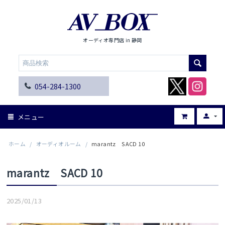
オーディオ専門店 in 静岡
054-284-1300
メニュー
ホーム
/
オーディオルーム
/
marantz SACD 10
marantz SACD 10
2025/01/13