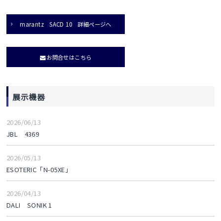
marantz SACD 10 詳細ページへ
お問合せはこちら
展示機器
2026/06/13
JBL 4369
2026/05/13
ESOTERIC「N-05XE」
2026/04/13
DALI SONIK 1