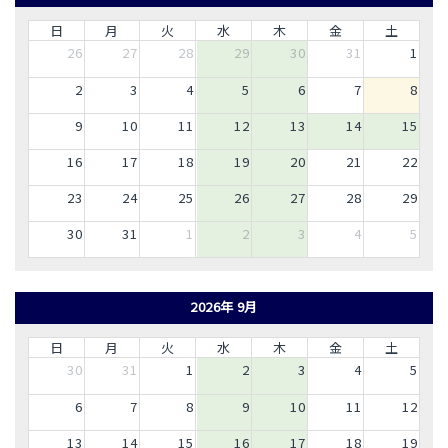
日
月
火
水
木
金
土
26
27
28
29
30
31
1
2
3
4
5
6
7
8
9
10
11
12
13
14
15
16
17
18
19
20
21
22
23
24
25
26
27
28
29
30
31
1
2
3
4
5
2026年 9月
日
月
火
水
木
金
土
30
31
1
2
3
4
5
6
7
8
9
10
11
12
13
14
15
16
17
18
19