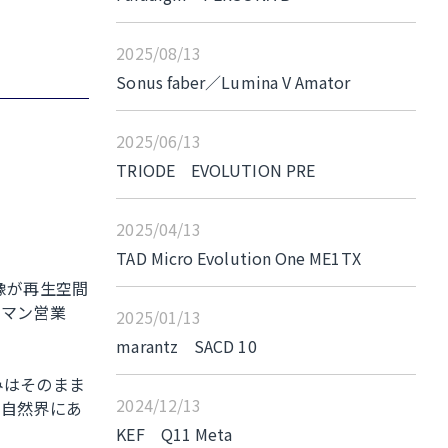
2025/08/13
Sonus faber／Lumina V Amator
2025/06/13
TRIODE EVOLUTION PRE
2025/04/13
TAD Micro Evolution One ME1TX
像が再生空間
スマン営業
2025/01/13
marantz SACD 10
みはそのまま
2024/12/13
、自然界にあ
KEF Q11 Meta