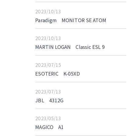
2023/10/13
Paradigm MONITOR SE ATOM
2023/10/13
MARTIN LOGAN Classic ESL 9
2023/07/15
ESOTERIC K-05XD
2023/07/13
JBL 4312G
2023/05/13
MAGICO A1