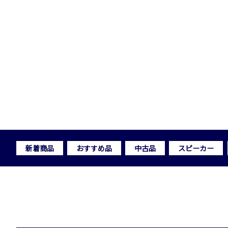
新着商品
おすすめ品
中古品
スピーカー