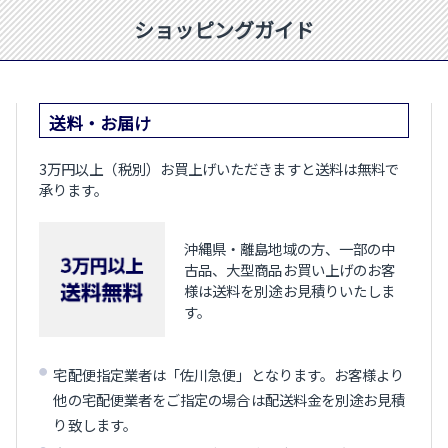
ショッピングガイド
送料・お届け
3万円以上（税別）お買上げいただきますと送料は無料で
承ります。
沖縄県・離島地域の方、一部の中
古品、大型商品お買い上げのお客
様は送料を別途お見積りいたしま
す。
宅配便指定業者は「佐川急便」となります。お客様より
他の宅配便業者をご指定の場合は配送料金を別途お見積
り致します。