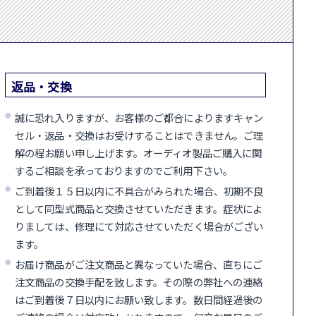
返品・交換
誠に恐れ入りますが、お客様のご都合によりますキャン
セル・返品・交換はお受けすることはできません。ご理
解の程お願い申し上げます。オーディオ製品ご購入に関
するご相談を承っておりますのでご利用下さい。
ご到着後１５日以内に不具合がみられた場合、初期不良
として同型式商品と交換させていただきます。症状によ
りましては、修理にて対応させていただく場合がござい
ます。
お届け商品がご注文商品と異なっていた場合、直ちにご
注文商品の交換手配を致します。その際の弊社への連絡
はご到着後７日以内にお願い致します。数日間経過後の