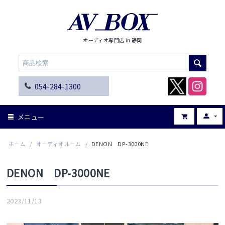
オーディオ専門店 in 静岡
054-284-1300
メニュー
ホーム
/
オーディオルーム
/
DENON DP-3000NE
DENON DP-3000NE
2023/11/13