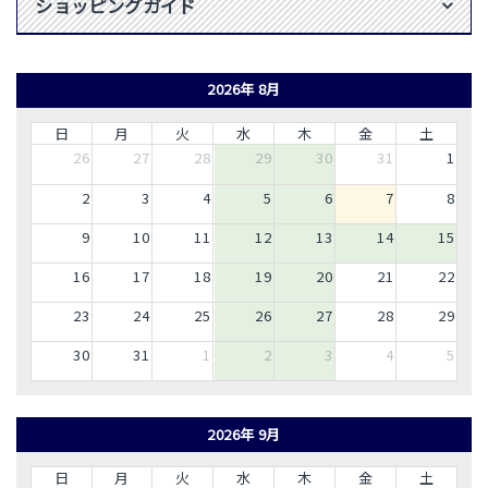
ショッピングガイド
2026年 8月
日
月
火
水
木
金
土
26
27
28
29
30
31
1
2
3
4
5
6
7
8
9
10
11
12
13
14
15
16
17
18
19
20
21
22
23
24
25
26
27
28
29
30
31
1
2
3
4
5
2026年 9月
日
月
火
水
木
金
土