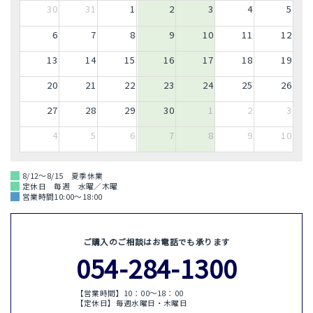
30
31
1
2
3
4
5
6
7
8
9
10
11
12
13
14
15
16
17
18
19
20
21
22
23
24
25
26
27
28
29
30
1
2
3
4
5
6
7
8
9
10
8/12～8/15 夏季休業
定休日 毎週 水曜／木曜
営業時間10:00～18:00
ご購入のご相談はお電話でも承ります
054-284-1300
【営業時間】10：00〜18：00
【定休日】毎週水曜日・木曜日