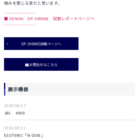
強みを感じる音だと思います。
-------------------
■ DENON DP-3000NE 試聴レポートページへ
-------------------
DP-3000NE詳細ページへ
お問合せはこちら
展示機器
2026/06/13
JBL 4369
2026/05/13
ESOTERIC「N-05XE」