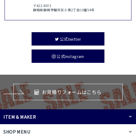
〒422-8072
静岡県静岡市駿河区小黒2丁目10番54号
公式twitter
公式Instagram
お見積りフォームはこちら
ITEM & MAKER
SHOP MENU