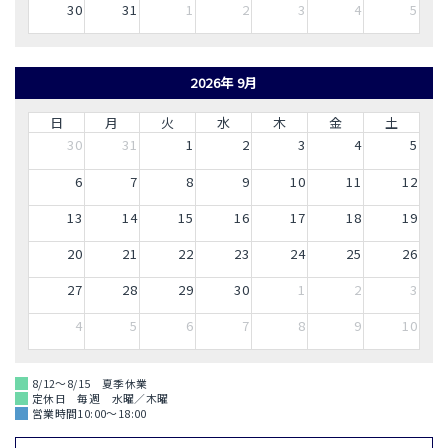
30
31
1
2
3
4
5
2026年 9月
日
月
火
水
木
金
土
30
31
1
2
3
4
5
6
7
8
9
10
11
12
13
14
15
16
17
18
19
20
21
22
23
24
25
26
27
28
29
30
1
2
3
4
5
6
7
8
9
10
8/12～8/15 夏季休業
定休日 毎週 水曜／木曜
営業時間10:00～18:00