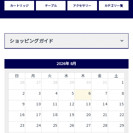
カートリッジ
ケーブル
アクセサリー
カテゴリ一覧
ショッピングガイド
2026年 8月
日
月
火
水
木
金
土
26
27
28
29
30
31
1
2
3
4
5
6
7
8
9
10
11
12
13
14
15
16
17
18
19
20
21
22
23
24
25
26
27
28
29