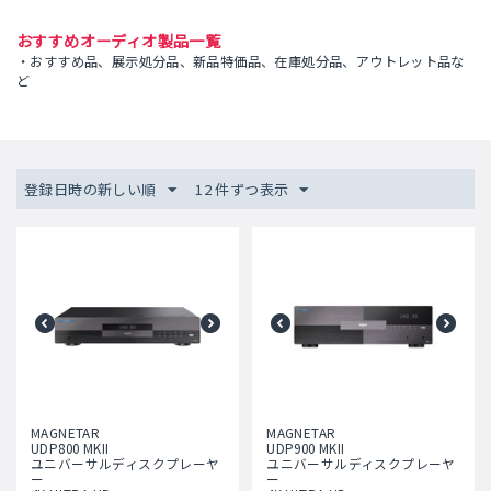
おすすめオーディオ製品一覧
・おすすめ品、展示処分品、新品特価品、在庫処分品、アウトレット品な
ど
登録日時の新しい順
12 件ずつ表示
MAGNETAR
MAGNETAR
UDP800 MKII
UDP900 MKII
ユニバーサルディスクプレーヤ
ユニバーサルディスクプレーヤ
ー
ー