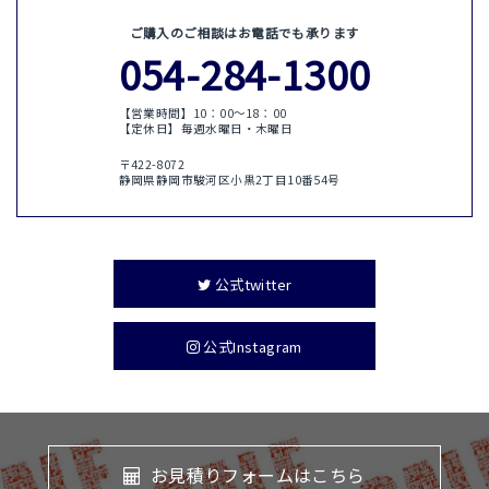
ご購入のご相談はお電話でも承ります
054-284-1300
【営業時間】10：00〜18：00
【定休日】毎週水曜日・木曜日
〒422-8072
静岡県静岡市駿河区小黒2丁目10番54号
公式twitter
公式Instagram
お見積りフォームはこちら