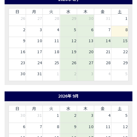
日
月
火
水
木
金
土
26
27
28
29
30
31
1
2
3
4
5
6
7
8
9
10
11
12
13
14
15
16
17
18
19
20
21
22
23
24
25
26
27
28
29
30
31
1
2
3
4
5
2026年 9月
日
月
火
水
木
金
土
30
31
1
2
3
4
5
6
7
8
9
10
11
12