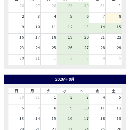
26
27
28
29
30
31
1
2
3
4
5
6
7
8
9
10
11
12
13
14
15
16
17
18
19
20
21
22
23
24
25
26
27
28
29
30
31
1
2
3
4
5
2026年 9月
日
月
火
水
木
金
土
30
31
1
2
3
4
5
6
7
8
9
10
11
12
13
14
15
16
17
18
19
20
21
22
23
24
25
26