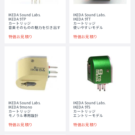
IKEDA Sound Labs.
IKEDA Sound Labs.
IKEDA 9TP
IKEDA 9TT
カートリッジ
カートリッジ
音楽そのものの魅力を引き出す
使いやすいモデル
特価お見積り
特価お見積り
IKEDA Sound Labs.
IKEDA Sound Labs.
IKEDA 9mono
IKEDA 9TS
カートリッジ
カートリッジ
モノラル専用設計
エントリーモデル
特価お見積り
特価お見積り