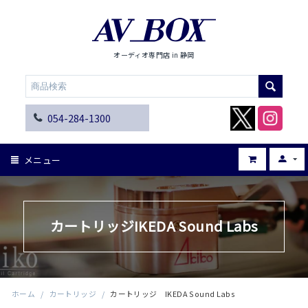
オーディオ専門店 in 静岡
054-284-1300
メニュー
カートリッジIKEDA Sound Labs
ホーム
/
カートリッジ
/
カートリッジ IKEDA Sound Labs