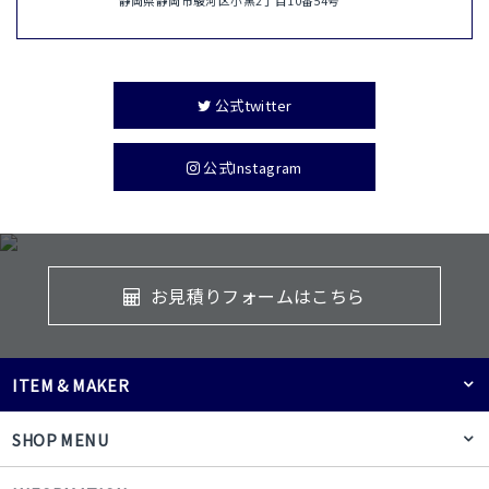
静岡県静岡市駿河区小黒2丁目10番54号
公式twitter
公式Instagram
お見積りフォームはこちら
ITEM & MAKER
SHOP MENU