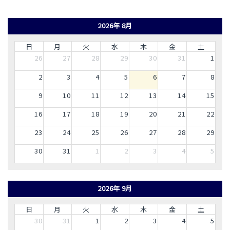
2026年 8月
日
月
火
水
木
金
土
26
27
28
29
30
31
1
2
3
4
5
6
7
8
9
10
11
12
13
14
15
16
17
18
19
20
21
22
23
24
25
26
27
28
29
30
31
1
2
3
4
5
2026年 9月
日
月
火
水
木
金
土
30
31
1
2
3
4
5