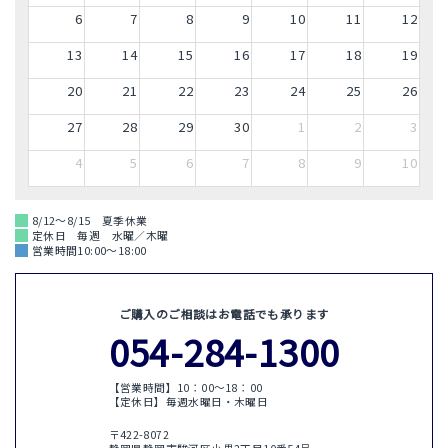
6
7
8
9
10
11
12
13
14
15
16
17
18
19
20
21
22
23
24
25
26
27
28
29
30
1
2
3
4
5
6
7
8
9
10
8/12～8/15 夏季休業
定休日 毎週 水曜／木曜
営業時間10:00～18:00
ご購入のご相談はお電話でも承ります
054-284-1300
【営業時間】10：00〜18：00
【定休日】毎週水曜日・木曜日
〒422-8072