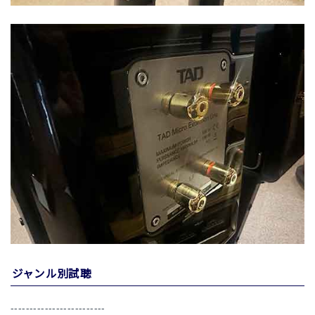
ジャンル別試聴
-------------------------