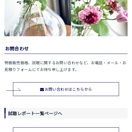
お問合わせ
特価販売価格、試聴に関するお問い合わせなど、お電話・メール・お
見積りフォームにてお待ち申し上げます。
お問い合わせはこちらから
試聴レポート一覧ページへ