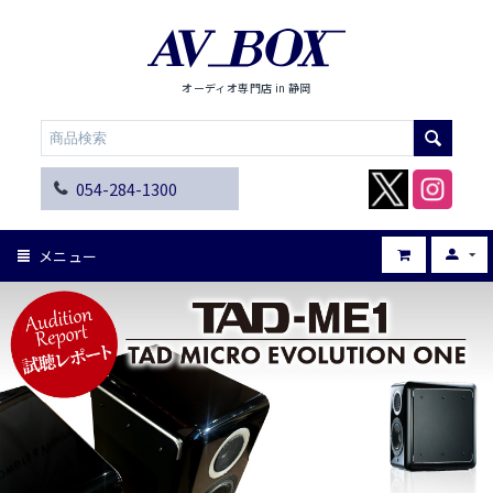
オーディオ専門店 in 静岡
054-284-1300
メニュー