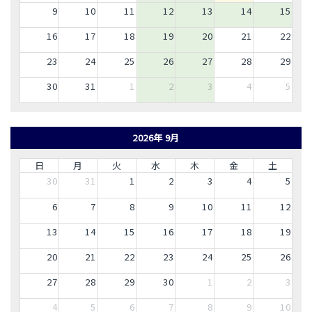
9
10
11
12
13
14
15
16
17
18
19
20
21
22
23
24
25
26
27
28
29
30
31
1
2
3
4
5
2026年 9月
日
月
火
水
木
金
土
30
31
1
2
3
4
5
6
7
8
9
10
11
12
13
14
15
16
17
18
19
20
21
22
23
24
25
26
27
28
29
30
1
2
3
4
5
6
7
8
9
10