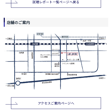
試聴レポート一覧ページへ戻る
店舗のご案内
アクセスご案内ページへ