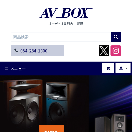
オーディオ専門店 in 静岡
054-284-1300
メニュー