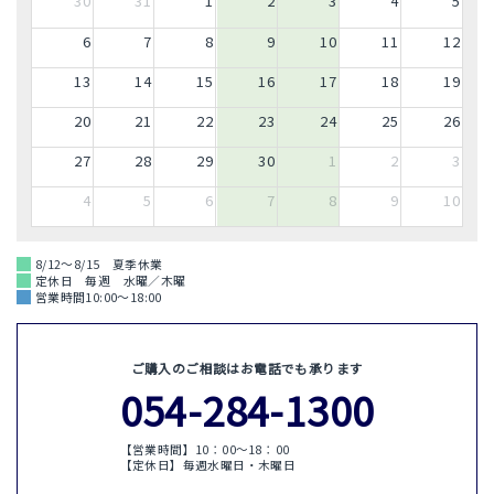
30
31
1
2
3
4
5
6
7
8
9
10
11
12
13
14
15
16
17
18
19
20
21
22
23
24
25
26
27
28
29
30
1
2
3
4
5
6
7
8
9
10
8/12～8/15 夏季休業
定休日 毎週 水曜／木曜
営業時間10:00～18:00
ご購入のご相談はお電話でも承ります
054-284-1300
【営業時間】10：00〜18：00
【定休日】毎週水曜日・木曜日