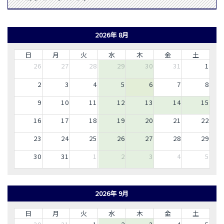
2026年 8月
日
月
火
水
木
金
土
26
27
28
29
30
31
1
2
3
4
5
6
7
8
9
10
11
12
13
14
15
16
17
18
19
20
21
22
23
24
25
26
27
28
29
30
31
1
2
3
4
5
2026年 9月
日
月
火
水
木
金
土