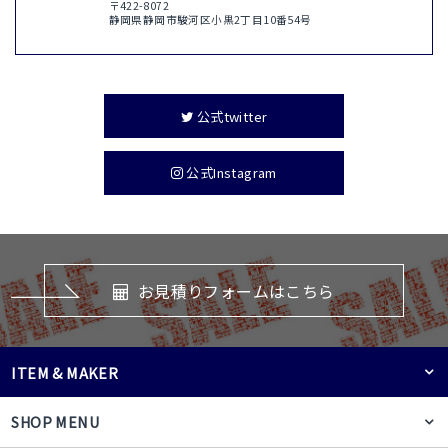
〒422-8072
静岡県静岡市駿河区小黒2丁目10番54号
公式twitter
公式Instagram
お見積りフォームはこちら
ITEM & MAKER
SHOP MENU