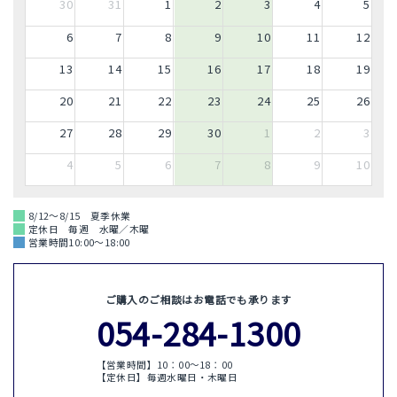
30
31
1
2
3
4
5
6
7
8
9
10
11
12
13
14
15
16
17
18
19
20
21
22
23
24
25
26
27
28
29
30
1
2
3
4
5
6
7
8
9
10
8/12～8/15 夏季休業
定休日 毎週 水曜／木曜
営業時間10:00～18:00
ご購入のご相談はお電話でも承ります
054-284-1300
【営業時間】10：00〜18：00
【定休日】毎週水曜日・木曜日