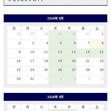
2026年 8月
日
月
火
水
木
金
土
26
27
28
29
30
31
1
2
3
4
5
6
7
8
9
10
11
12
13
14
15
16
17
18
19
20
21
22
23
24
25
26
27
28
29
30
31
1
2
3
4
5
2026年 9月
日
月
火
水
木
金
土