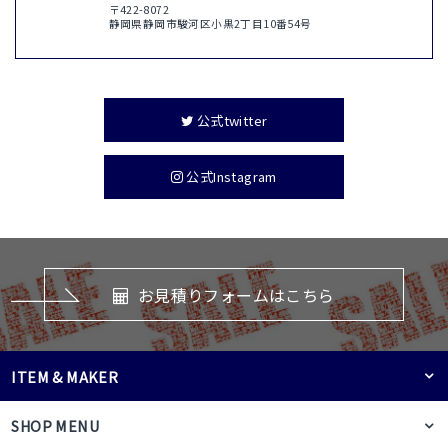
〒422-8072
静岡県静岡市駿河区小黒2丁目10番54号
公式twitter
公式Instagram
お見積りフォームはこちら
ITEM & MAKER
SHOP MENU