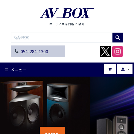
オーディオ専門店 in 静岡
054-284-1300
メニュー