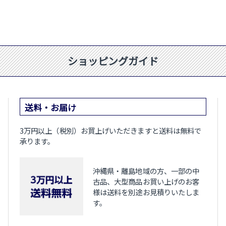
ショッピングガイド
送料・お届け
3万円以上（税別）お買上げいただきますと送料は無料で
承ります。
沖縄県・離島地域の方、一部の中
古品、大型商品お買い上げのお客
様は送料を別途お見積りいたしま
す。