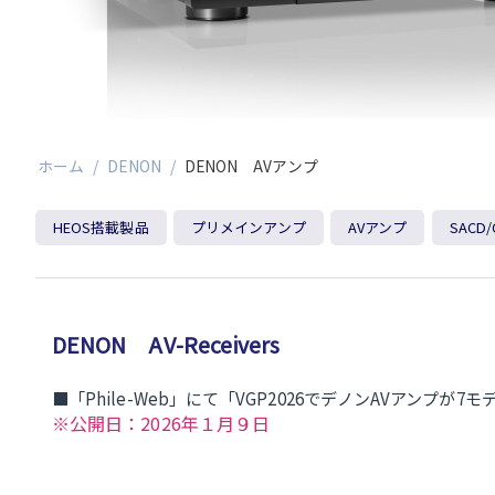
ホーム
/
DENON
/
DENON AVアンプ
HEOS搭載製品
プリメインアンプ
AVアンプ
SACD
DENON AV-Receivers
■「Phile-Web」にて「VGP2026でデノンAVア
※公開日：2026年１月９日