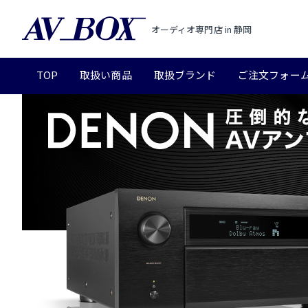
オーディオ専門店 in 静岡
TOP
取扱い商品
取扱ブランド
ご注文フォー