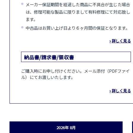
メーカー保証期間を経過した商品に不具合が生じた場合
は、修理可能な製品に限りまして有料修理にて対応致し
ます。
中古品はお買い上げ日より６ヶ月間の保証となります。
詳しく見る
納品書/請求書/領収書
ご購入時にお申し付けください。メール添付（PDFファイ
ル）にてお渡しいたします。
詳しく見る
2026年 8月