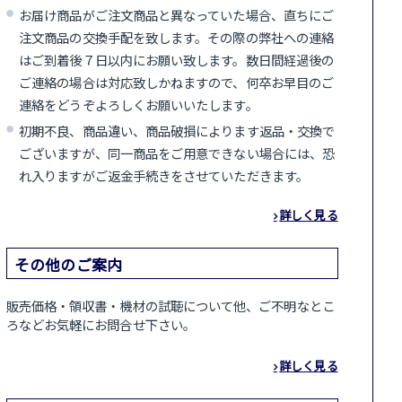
お届け商品がご注文商品と異なっていた場合、直ちにご
注文商品の交換手配を致します。その際の弊社への連絡
はご到着後７日以内にお願い致します。数日間経過後の
ご連絡の場合は対応致しかねますので、何卒お早目のご
連絡をどうぞよろしくお願いいたします。
初期不良、商品違い、商品破損によります返品・交換で
ございますが、同一商品をご用意できない場合には、恐
れ入りますがご返金手続きをさせていただきます。
詳しく見る
その他のご案内
販売価格・領収書・機材の試聴について他、ご不明なとこ
ろなどお気軽にお問合せ下さい。
詳しく見る