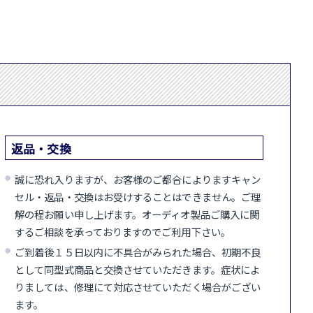
返品・交換
誠に恐れ入りますが、お客様のご都合によりますキャン
セル・返品・交換はお受けすることはできません。ご理
解の程お願い申し上げます。オーディオ製品ご購入に関
するご相談を承っておりますのでご利用下さい。
ご到着後１５日以内に不具合がみられた場合、初期不良
として同型式商品と交換させていただきます。症状によ
りましては、修理にて対応させていただく場合がござい
ます。