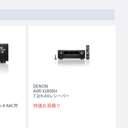
DENON
AVR-X1800H
7.2ch AVレシーバー
特価お見積り
-4 AAC対