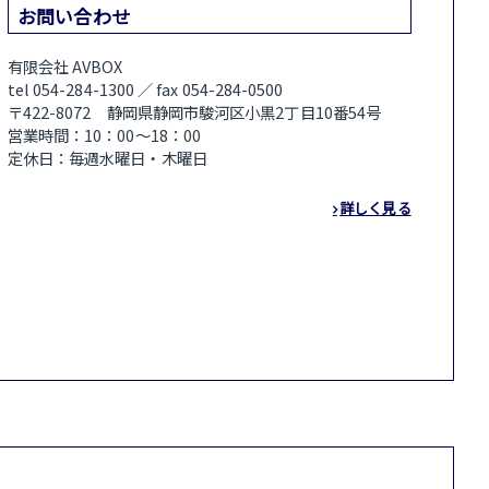
お問い合わせ
有限会社 AVBOX
tel 054-284-1300 ／ fax 054-284-0500
〒422-8072 静岡県静岡市駿河区小黒2丁目10番54号
営業時間：10：00～18：00
定休日：毎週水曜日・木曜日
詳しく見る