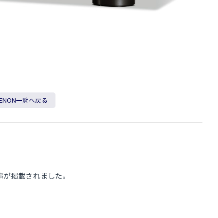
ENON一覧へ戻る
記事が掲載されました。