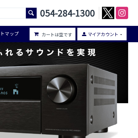
054-284-1300
イトマップ
マイアカウント
カートは空です