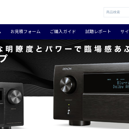
ム
お見積フォーム
ご購入ガイド
試聴レポート
サ