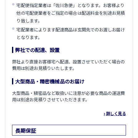
宅配便指定業者は「佐川急便」となります。お客様より
他の宅配便業者をご指定の場合は配送料金を別途お見積
り致します。
宅配業者によります配達商品は玄関先でのお渡しお届け
となります。
弊社での配達、設置
弊社より直接お客様宅へ配達、設置させていただく場合の
費用は別途お見積りいたします。
大型商品・精密機械品のお届け
大型商品・精密品など取扱いに注意が必要な商品の運送費
用は別途お見積りさせていただきます。
詳しく見る
長期保証