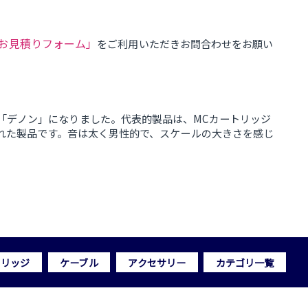
お見積りフォーム」
をご利用いただきお問合わせをお願い
ら「デノン」になりました。代表的製品は、MCカートリッジ
に優れた製品です。音は太く男性的で、スケールの大きさを感じ
トリッジ
ケーブル
アクセサリー
カテゴリ一覧