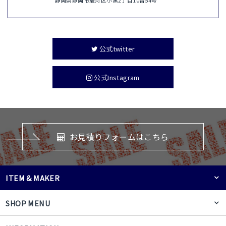
静岡県静岡市駿河区小黒2丁目10番54号
公式twitter
公式Instagram
お見積りフォームはこちら
ITEM & MAKER
SHOP MENU