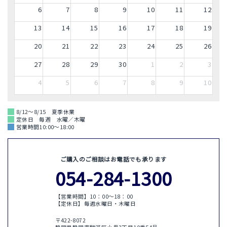
6
7
8
9
10
11
12
13
14
15
16
17
18
19
20
21
22
23
24
25
26
27
28
29
30
1
2
3
4
5
6
7
8
9
10
8/12～8/15 夏季休業
定休日 毎週 水曜／木曜
営業時間10:00～18:00
ご購入のご相談はお電話でも承ります
054-284-1300
【営業時間】10：00〜18：00
【定休日】毎週水曜日・木曜日
〒422-8072