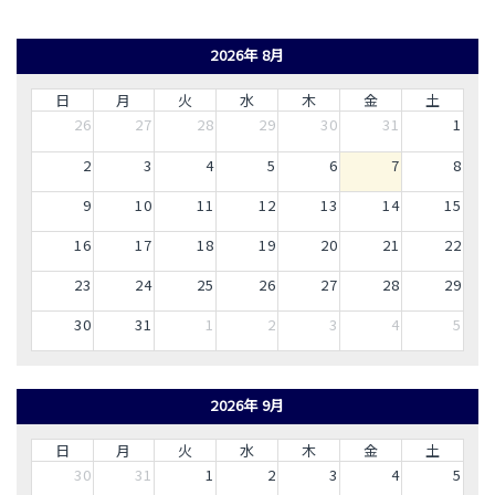
2026年 8月
日
月
火
水
木
金
土
26
27
28
29
30
31
1
2
3
4
5
6
7
8
9
10
11
12
13
14
15
16
17
18
19
20
21
22
23
24
25
26
27
28
29
30
31
1
2
3
4
5
2026年 9月
日
月
火
水
木
金
土
30
31
1
2
3
4
5