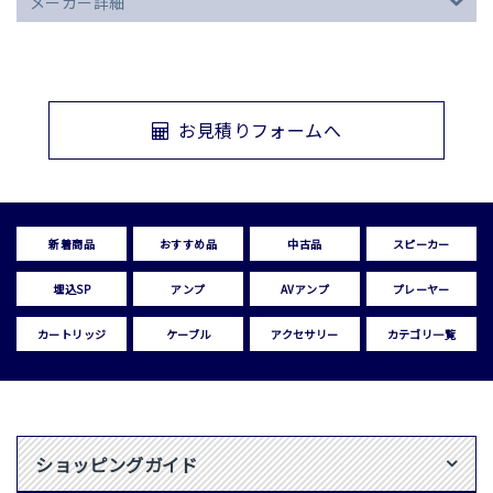
メーカー詳細
お見積りフォームへ
新着商品
おすすめ品
中古品
スピーカー
埋込SP
アンプ
AVアンプ
プレーヤー
カートリッジ
ケーブル
アクセサリー
カテゴリ一覧
ショッピングガイド