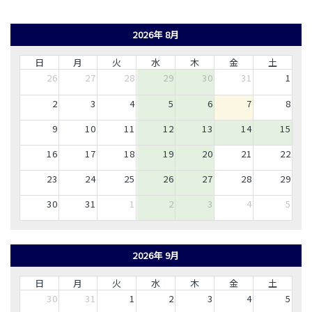
2026年 8月
日
月
火
水
木
金
土
26
27
28
29
30
31
1
2
3
4
5
6
7
8
9
10
11
12
13
14
15
16
17
18
19
20
21
22
23
24
25
26
27
28
29
30
31
1
2
3
4
5
2026年 9月
日
月
火
水
木
金
土
30
31
1
2
3
4
5