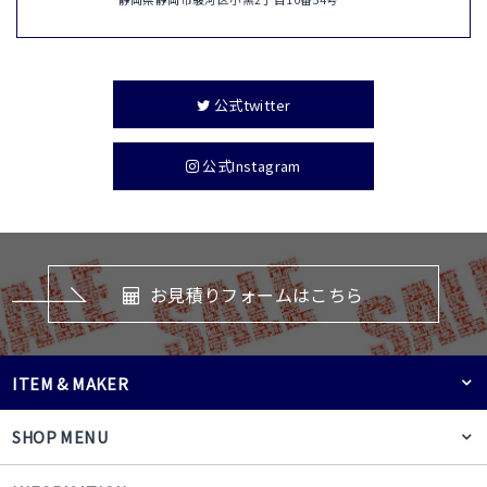
公式twitter
公式Instagram
お見積りフォームはこちら
ITEM & MAKER
SHOP MENU