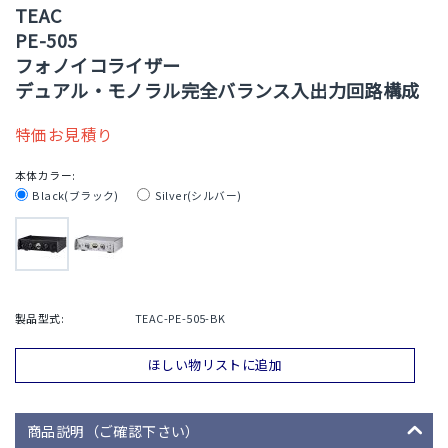
TEAC
PE-505
フォノイコライザー
デュアル・モノラル完全バランス入出力回路構成
特価お見積り
本体カラー:
Black(ブラック)
Silver(シルバー)
製品型式:
TEAC-PE-505-BK
ほしい物リストに追加
商品説明（ご確認下さい）