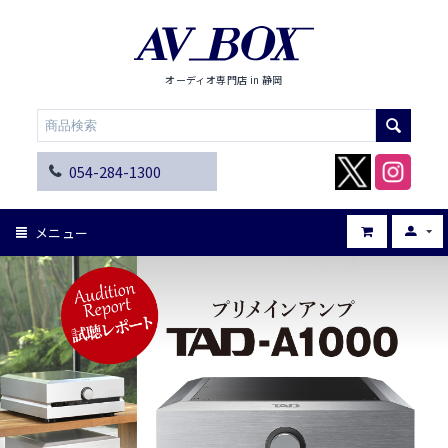
オーディオ専門店 in 静岡
054-284-1300
メニュー