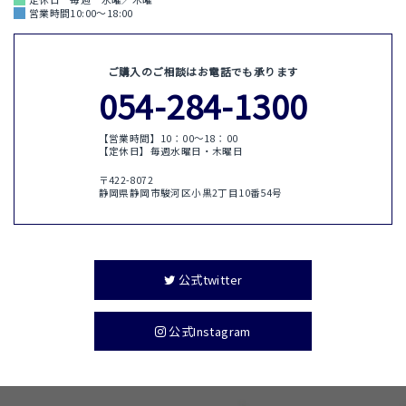
営業時間10:00～18:00
ご購入のご相談はお電話でも承ります
054-284-1300
【営業時間】10：00〜18：00
【定休日】毎週水曜日・木曜日
〒422-8072
静岡県静岡市駿河区小黒2丁目10番54号
公式twitter
公式Instagram