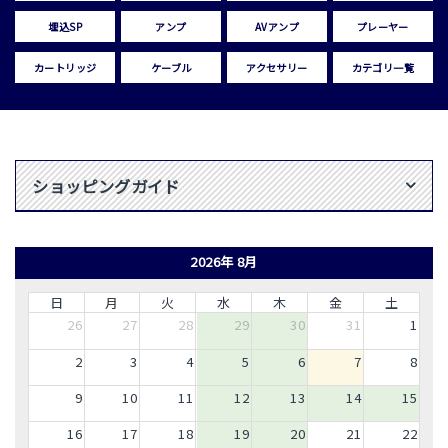
埋込SP
アンプ
AVアンプ
プレーヤー
カートリッジ
ケーブル
アクセサリー
カテゴリ一覧
ショッピングガイド
2026年 8月
日
月
火
水
木
金
土
26
27
28
29
30
31
1
2
3
4
5
6
7
8
9
10
11
12
13
14
15
16
17
18
19
20
21
22