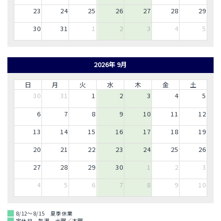
23
24
25
26
27
28
29
30
31
1
2
3
4
5
2026年 9月
日
月
火
水
木
金
土
30
31
1
2
3
4
5
6
7
8
9
10
11
12
13
14
15
16
17
18
19
20
21
22
23
24
25
26
27
28
29
30
1
2
3
4
5
6
7
8
9
10
8/12～8/15 夏季休業
定休日 毎週 水曜／木曜