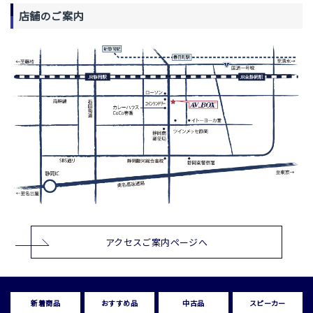
店舗のご案内
アクセスご案内ページへ
新着商品
おすすめ品
中古品
スピーカー