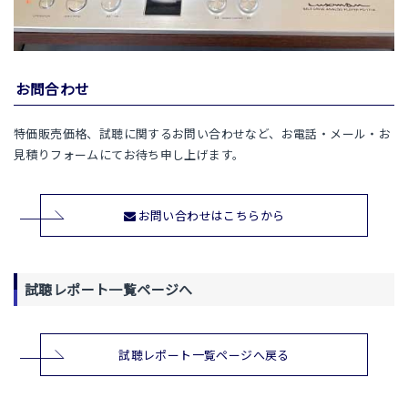
お問合わせ
特価販売価格、試聴に関するお問い合わせなど、お電話・メール・お
見積りフォームにてお待ち申し上げます。
お問い合わせはこちらから
試聴レポート一覧ページへ
試聴レポート一覧ページへ戻る