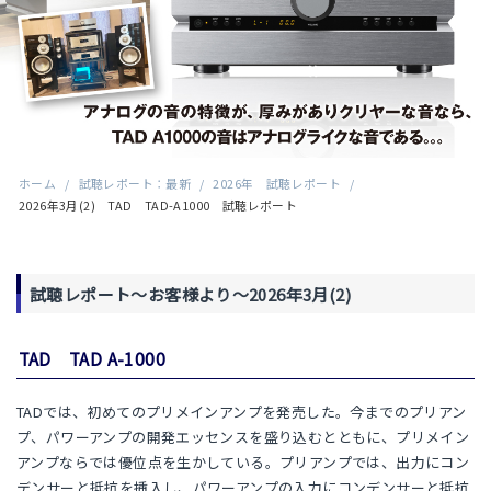
ホーム
/
試聴レポート：最新
/
2026年 試聴レポート
/
2026年3月(2) TAD TAD-A1000 試聴レポート
試聴レポート～お客様より～2026年3月(2)
TAD TAD A-1000
TADでは、初めてのプリメインアンプを発売した。今までのプリアン
プ、パワーアンプの開発エッセンスを盛り込むとともに、プリメイン
アンプならでは優位点を生かしている。プリアンプでは、出力にコン
デンサーと抵抗を挿入し、パワーアンプの入力にコンデンサーと抵抗