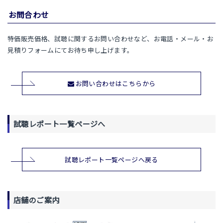
お問合わせ
特価販売価格、試聴に関するお問い合わせなど、お電話・メール・お
見積りフォームにてお待ち申し上げます。
お問い合わせはこちらから
試聴レポート一覧ページへ
試聴レポート一覧ページへ戻る
店舗のご案内