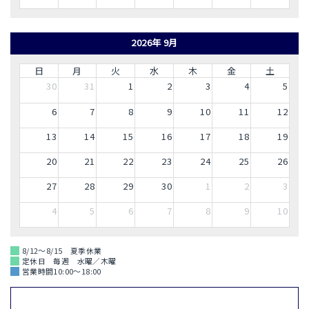
2026年 9月
日
月
火
水
木
金
土
30
31
1
2
3
4
5
6
7
8
9
10
11
12
13
14
15
16
17
18
19
20
21
22
23
24
25
26
27
28
29
30
1
2
3
4
5
6
7
8
9
10
8/12～8/15 夏季休業
定休日 毎週 水曜／木曜
営業時間10:00～18:00