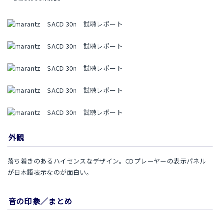
外観
落ち着きのあるハイセンスなデザイン。CDプレーヤーの表示パネル
が日本語表示なのが面白い。
音の印象／まとめ