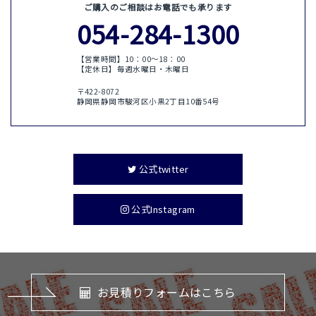
ご購入のご相談はお電話でも承ります
054-284-1300
【営業時間】10：00〜18：00
【定休日】毎週水曜日・木曜日
〒422-8072
静岡県静岡市駿河区小黒2丁目10番54号
公式twitter
公式Instagram
お見積りフォームはこちら