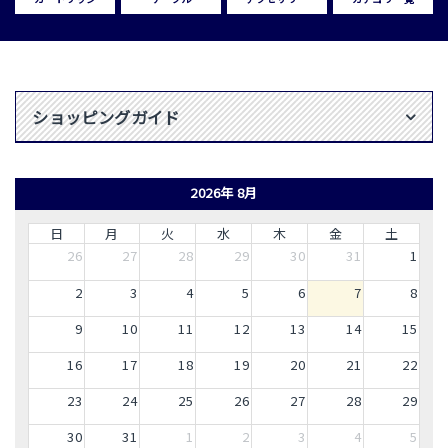
ショッピングガイド
2026年 8月
日
月
火
水
木
金
土
26
27
28
29
30
31
1
2
3
4
5
6
7
8
9
10
11
12
13
14
15
16
17
18
19
20
21
22
23
24
25
26
27
28
29
30
31
1
2
3
4
5