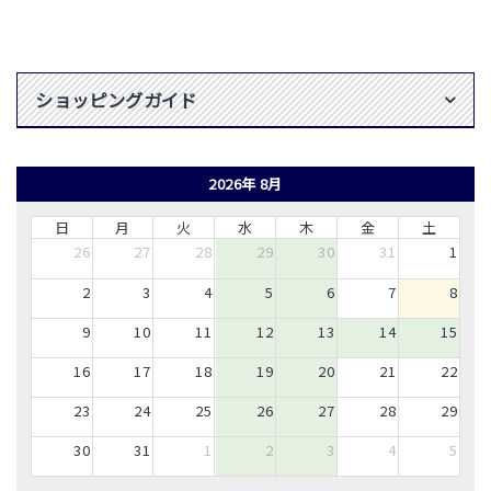
ショッピングガイド
2026年 8月
日
月
火
水
木
金
土
26
27
28
29
30
31
1
2
3
4
5
6
7
8
9
10
11
12
13
14
15
16
17
18
19
20
21
22
23
24
25
26
27
28
29
30
31
1
2
3
4
5