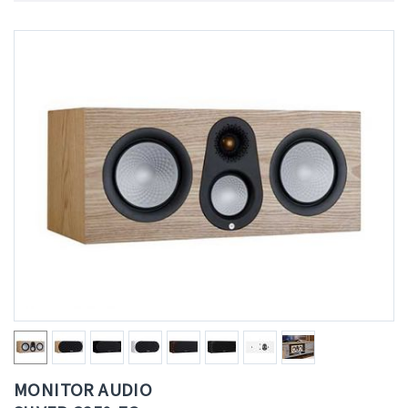
MONITOR AUDIO