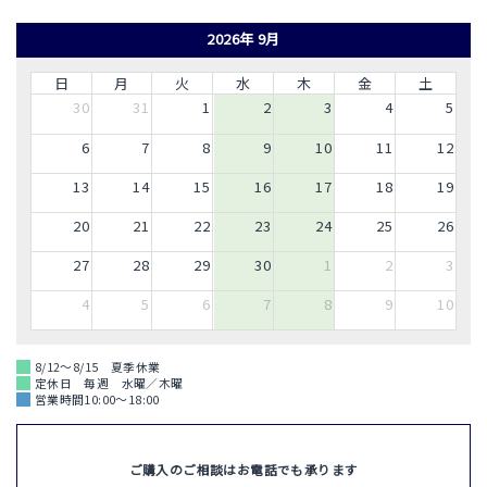
2026年 9月
日
月
火
水
木
金
土
30
31
1
2
3
4
5
6
7
8
9
10
11
12
13
14
15
16
17
18
19
20
21
22
23
24
25
26
27
28
29
30
1
2
3
4
5
6
7
8
9
10
8/12～8/15 夏季休業
定休日 毎週 水曜／木曜
営業時間10:00～18:00
ご購入のご相談はお電話でも承ります