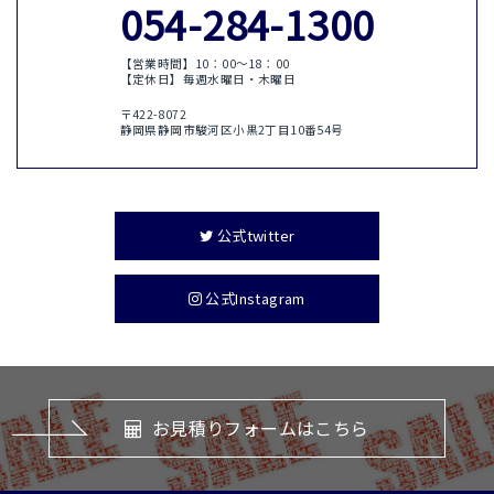
054-284-1300
【営業時間】10：00〜18：00
【定休日】毎週水曜日・木曜日
〒422-8072
静岡県静岡市駿河区小黒2丁目10番54号
公式twitter
公式Instagram
お見積りフォームはこちら