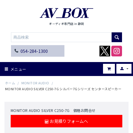
オーディオ専門店 in 静岡
054-284-1300
メニュー
ホーム
/
MONITOR AUDIO
/
MONITOR AUDIO SILVER C250-7G シルバー7Gシリーズ センタースピーカー
MONITOR AUDIO SILVER C250-7G 価格お問合せ
お見積りフォームへ