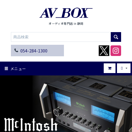
オーディオ専門店 in 静岡
054-284-1300
メニュー