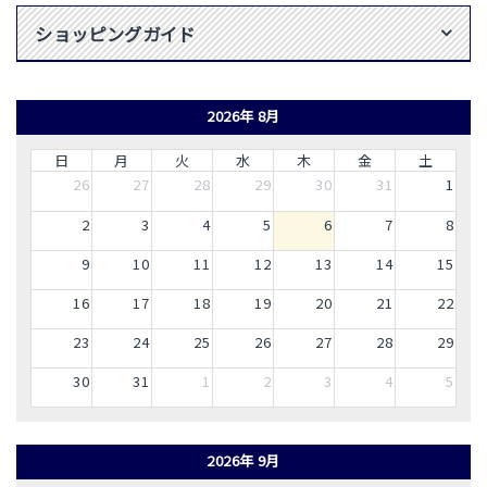
ショッピングガイド
2026年 8月
日
月
火
水
木
金
土
26
27
28
29
30
31
1
2
3
4
5
6
7
8
9
10
11
12
13
14
15
16
17
18
19
20
21
22
23
24
25
26
27
28
29
30
31
1
2
3
4
5
2026年 9月