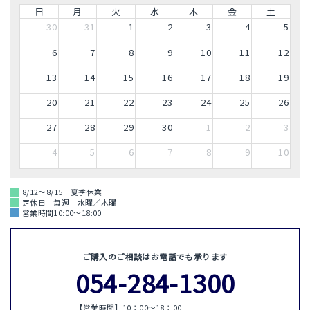
日
月
火
水
木
金
土
30
31
1
2
3
4
5
6
7
8
9
10
11
12
13
14
15
16
17
18
19
20
21
22
23
24
25
26
27
28
29
30
1
2
3
4
5
6
7
8
9
10
8/12～8/15 夏季休業
定休日 毎週 水曜／木曜
営業時間10:00～18:00
ご購入のご相談はお電話でも承ります
054-284-1300
【営業時間】10：00〜18：00