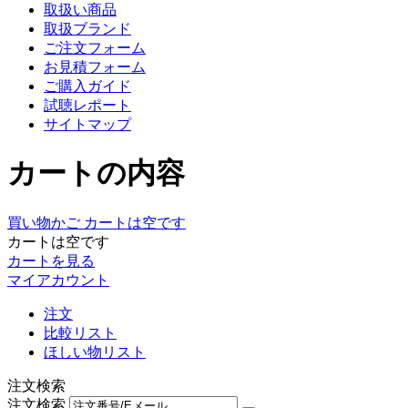
取扱い商品
取扱ブランド
ご注文フォーム
お見積フォーム
ご購入ガイド
試聴レポート
サイトマップ
カートの内容
買い物かご
カートは空です
カートは空です
カートを見る
マイアカウント
注文
比較リスト
ほしい物リスト
注文検索
注文検索