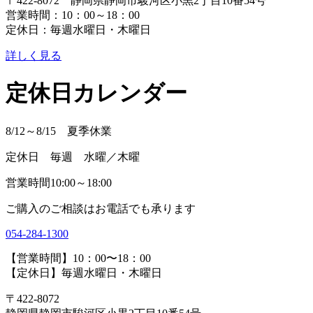
〒422-8072 静岡県静岡市駿河区小黒2丁目10番54号
営業時間：10：00～18：00
定休日：毎週水曜日・木曜日
詳しく見る
定休日カレンダー
8/12～8/15 夏季休業
定休日 毎週 水曜／木曜
営業時間10:00～18:00
ご購入のご相談はお電話でも承ります
054-284-1300
【営業時間】10：00〜18：00
【定休日】毎週水曜日・木曜日
〒422-8072