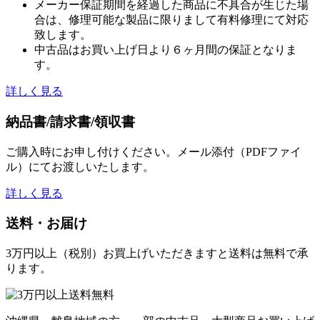
メーカー保証期間を経過した商品に不具合が生じた場
合は、修理可能な製品に限りまして有料修理にて対応
致します。
中古品はお買い上げ日より６ヶ月間の保証となりま
す。
詳しく見る
納品書/請求書/領収書
ご購入時にお申し付けください。メール添付（PDFファイ
ル）にてお渡しいたします。
詳しく見る
送料・お届け
3万円以上（税別）お買上げいただきますと送料は無料で承
ります。