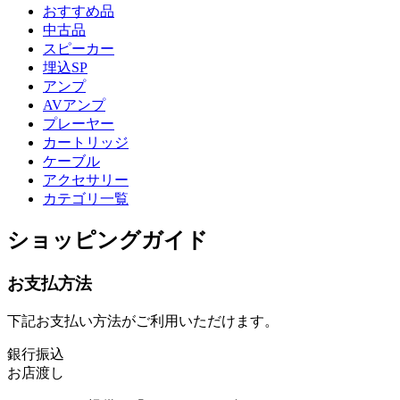
おすすめ品
中古品
スピーカー
埋込SP
アンプ
AVアンプ
プレーヤー
カートリッジ
ケーブル
アクセサリー
カテゴリ一覧
ショッピングガイド
お支払方法
下記お支払い方法がご利用いただけます。
銀行振込
お店渡し