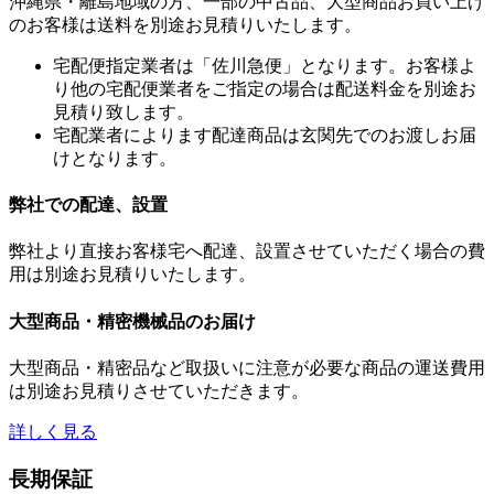
沖縄県・離島地域の方、一部の中古品、大型商品お買い上げ
のお客様は送料を別途お見積りいたします。
宅配便指定業者は「佐川急便」となります。お客様よ
り他の宅配便業者をご指定の場合は配送料金を別途お
見積り致します。
宅配業者によります配達商品は玄関先でのお渡しお届
けとなります。
弊社での配達、設置
弊社より直接お客様宅へ配達、設置させていただく場合の費
用は別途お見積りいたします。
大型商品・精密機械品のお届け
大型商品・精密品など取扱いに注意が必要な商品の運送費用
は別途お見積りさせていただきます。
詳しく見る
長期保証