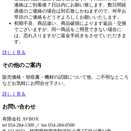
連絡はご到着後７日以内にお願い致します。数日間経
過後のご連絡の場合は対応致しかねますので、何卒お
早目のご連絡をどうぞよろしくお願いいたします。
初期不良、商品違い、商品破損によります返品・交換
でございますが、同一商品をご用意できない場合に
は、恐れ入りますがご返金手続きをさせていただきま
す。
詳しく見る
その他のご案内
販売価格・領収書・機材の試聴について他、ご不明なところ
などお気軽にお問合せ下さい。
詳しく見る
お問い合わせ
有限会社 AVBOX
tel 054-284-1300 ／ fax 054-284-0500