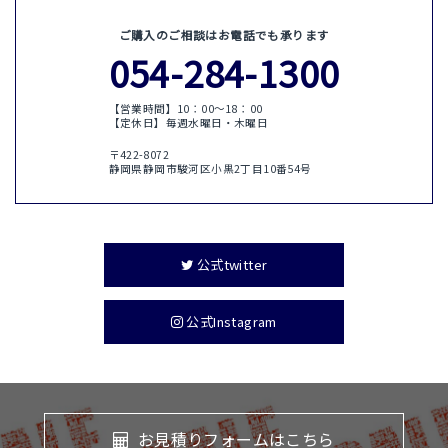
ご購入のご相談はお電話でも承ります
054-284-1300
【営業時間】10：00〜18：00
【定休日】毎週水曜日・木曜日
〒422-8072
静岡県静岡市駿河区小黒2丁目10番54号
公式twitter
公式Instagram
お見積りフォームはこちら