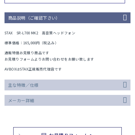
商品説明（ご確認下さい）
STAX SR-L700 MK2 高音質ヘッドフォン
標準価格：165,000円（税込み）
通販特価お見積り商品です
お見積りフォームよりお問い合わせをお願い致します
AVBOXはSTAX正規販売代理店です
主な特徴／仕様
メーカー詳細