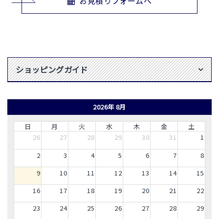
お見積りフォームへ
ショッピングガイド
2026年 8月
日
月
火
水
木
金
土
26
27
28
29
30
31
1
2
3
4
5
6
7
8
9
10
11
12
13
14
15
16
17
18
19
20
21
22
23
24
25
26
27
28
29