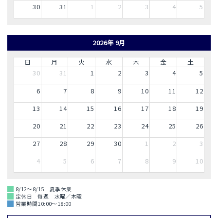
30
31
1
2
3
4
5
2026年 9月
日
月
火
水
木
金
土
30
31
1
2
3
4
5
6
7
8
9
10
11
12
13
14
15
16
17
18
19
20
21
22
23
24
25
26
27
28
29
30
1
2
3
4
5
6
7
8
9
10
8/12～8/15 夏季休業
定休日 毎週 水曜／木曜
営業時間10:00～18:00