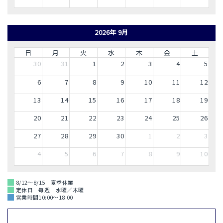
2026年 9月
日
月
火
水
木
金
土
30
31
1
2
3
4
5
6
7
8
9
10
11
12
13
14
15
16
17
18
19
20
21
22
23
24
25
26
27
28
29
30
1
2
3
4
5
6
7
8
9
10
8/12～8/15 夏季休業
定休日 毎週 水曜／木曜
営業時間10:00～18:00