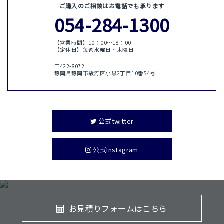
ご購入のご相談はお電話でも承ります
054-284-1300
【営業時間】10：00〜18：00
【定休日】毎週水曜日・木曜日
〒422-8072
静岡県静岡市駿河区小黒2丁目10番54号
公式twitter
公式Instagram
お見積りフォームはこちら