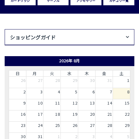
カートリッジ
ケーブル
アクセサリー
カテゴリ一覧
ショッピングガイド
2026年 8月
日
月
火
水
木
金
土
26
27
28
29
30
31
1
2
3
4
5
6
7
8
9
10
11
12
13
14
15
16
17
18
19
20
21
22
23
24
25
26
27
28
29
30
31
1
2
3
4
5