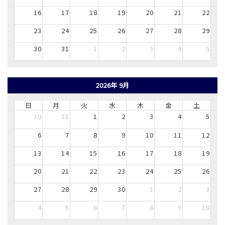
16
17
18
19
20
21
22
23
24
25
26
27
28
29
30
31
1
2
3
4
5
2026年 9月
日
月
火
水
木
金
土
30
31
1
2
3
4
5
6
7
8
9
10
11
12
13
14
15
16
17
18
19
20
21
22
23
24
25
26
27
28
29
30
1
2
3
4
5
6
7
8
9
10