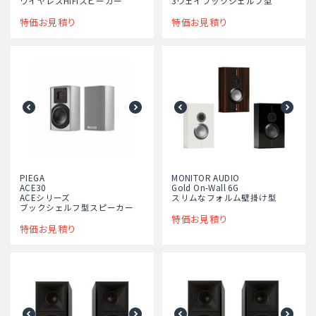
ワイヤレスHiFiスピーカー
3ウェイブックシェルフ型
特価お見積り
特価お見積り
PIEGA
MONITOR AUDIO
ACE30
Gold On-Wall 6G
ACEシリーズ
スリムなフォルム壁掛け型
ブックシェルフ型スピーカー
特価お見積り
特価お見積り