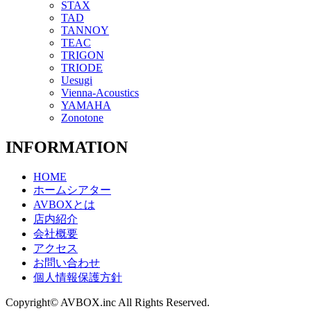
STAX
TAD
TANNOY
TEAC
TRIGON
TRIODE
Uesugi
Vienna-Acoustics
YAMAHA
Zonotone
INFORMATION
HOME
ホームシアター
AVBOXとは
店内紹介
会社概要
アクセス
お問い合わせ
個人情報保護方針
Copyright© AVBOX.inc All Rights Reserved.