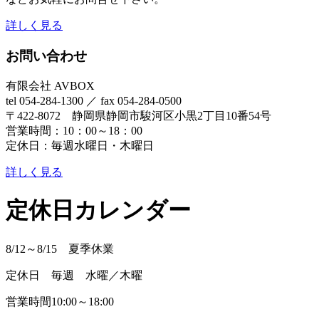
詳しく見る
お問い合わせ
有限会社 AVBOX
tel 054-284-1300 ／ fax 054-284-0500
〒422-8072 静岡県静岡市駿河区小黒2丁目10番54号
営業時間：10：00～18：00
定休日：毎週水曜日・木曜日
詳しく見る
定休日カレンダー
8/12～8/15 夏季休業
定休日 毎週 水曜／木曜
営業時間10:00～18:00