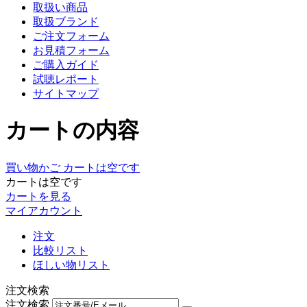
取扱い商品
取扱ブランド
ご注文フォーム
お見積フォーム
ご購入ガイド
試聴レポート
サイトマップ
カートの内容
買い物かご
カートは空です
カートは空です
カートを見る
マイアカウント
注文
比較リスト
ほしい物リスト
注文検索
注文検索