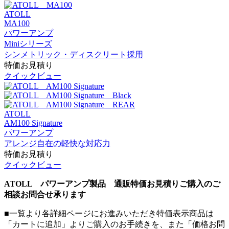
ATOLL
MA100
パワーアンプ
Miniシリーズ
シンメトリック・ディスクリート採用
特価お見積り
クイックビュー
ATOLL
AM100 Signature
パワーアンプ
アレンジ自在の軽快な対応力
特価お見積り
クイックビュー
ATOLL パワーアンプ製品 通販特価お見積りご購入のご
相談お問合せ承ります
■一覧より各詳細ページにお進みいただき特価表示商品は
「カートに追加」よりご購入のお手続きを、また「価格お問