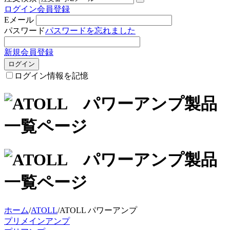
ログイン
会員登録
Eメール
パスワード
パスワードを忘れました
新規会員登録
ログイン
ログイン情報を記憶
ホーム
/
ATOLL
/
ATOLL パワーアンプ
プリメインアンプ