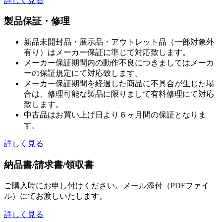
詳しく見る
製品保証・修理
新品未開封品・展示品・アウトレット品（一部対象外
有り）はメーカー保証に準じて対応致します。
メーカー保証期間内の動作不良につきましてはメーカ
ーの保証規定にて対応致します。
メーカー保証期間を経過した商品に不具合が生じた場
合は、修理可能な製品に限りまして有料修理にて対応
致します。
中古品はお買い上げ日より６ヶ月間の保証となりま
す。
詳しく見る
納品書/請求書/領収書
ご購入時にお申し付けください。メール添付（PDFファイ
ル）にてお渡しいたします。
詳しく見る