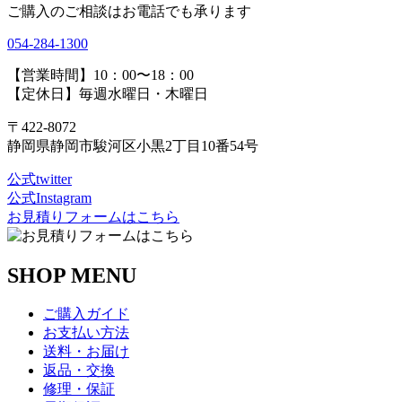
ご購入のご相談はお電話でも承ります
054-284-1300
【営業時間】10：00〜18：00
【定休日】毎週水曜日・木曜日
〒422-8072
静岡県静岡市駿河区小黒2丁目10番54号
公式twitter
公式Instagram
お見積りフォームはこちら
SHOP MENU
ご購入ガイド
お支払い方法
送料・お届け
返品・交換
修理・保証