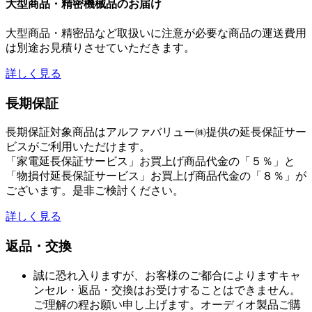
大型商品・精密機械品のお届け
大型商品・精密品など取扱いに注意が必要な商品の運送費用
は別途お見積りさせていただきます。
詳しく見る
長期保証
長期保証対象商品はアルファバリュー㈱提供の延長保証サー
ビスがご利用いただけます。
「家電延長保証サービス」お買上げ商品代金の「５％」と
「物損付延長保証サービス」お買上げ商品代金の「８％」が
ございます。是非ご検討ください。
詳しく見る
返品・交換
誠に恐れ入りますが、お客様のご都合によりますキャ
ンセル・返品・交換はお受けすることはできません。
ご理解の程お願い申し上げます。オーディオ製品ご購