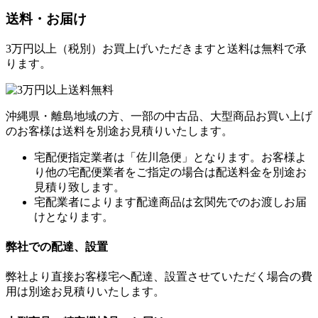
送料・お届け
3万円以上（税別）お買上げいただきますと送料は無料で承
ります。
沖縄県・離島地域の方、一部の中古品、大型商品お買い上げ
のお客様は送料を別途お見積りいたします。
宅配便指定業者は「佐川急便」となります。お客様よ
り他の宅配便業者をご指定の場合は配送料金を別途お
見積り致します。
宅配業者によります配達商品は玄関先でのお渡しお届
けとなります。
弊社での配達、設置
弊社より直接お客様宅へ配達、設置させていただく場合の費
用は別途お見積りいたします。