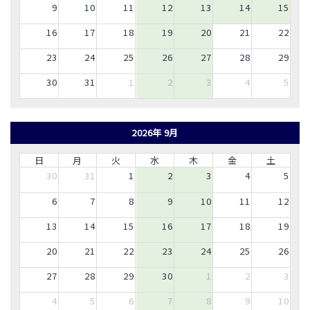
9
10
11
12
13
14
15
16
17
18
19
20
21
22
23
24
25
26
27
28
29
30
31
1
2
3
4
5
2026年 9月
日
月
火
水
木
金
土
30
31
1
2
3
4
5
6
7
8
9
10
11
12
13
14
15
16
17
18
19
20
21
22
23
24
25
26
27
28
29
30
1
2
3
4
5
6
7
8
9
10