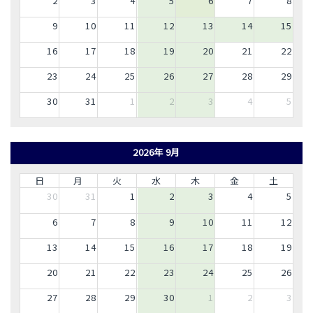
2
3
4
5
6
7
8
9
10
11
12
13
14
15
16
17
18
19
20
21
22
23
24
25
26
27
28
29
30
31
1
2
3
4
5
2026年 9月
日
月
火
水
木
金
土
30
31
1
2
3
4
5
6
7
8
9
10
11
12
13
14
15
16
17
18
19
20
21
22
23
24
25
26
27
28
29
30
1
2
3