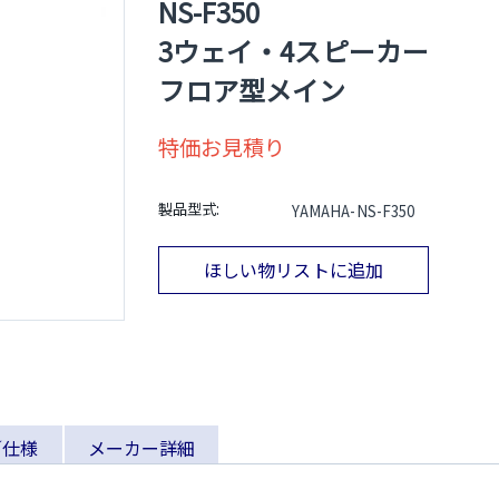
NS-F350
3ウェイ・4スピーカー
フロア型メイン
特価お見積り
製品型式:
YAMAHA-NS-F350
ほしい物リストに追加
／仕様
メーカー詳細