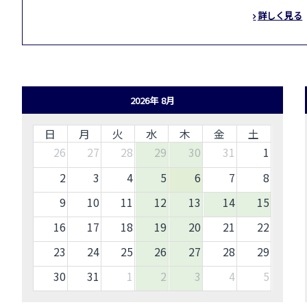
詳しく見る
2026年 8月
日
月
火
水
木
金
土
26
27
28
29
30
31
1
2
3
4
5
6
7
8
9
10
11
12
13
14
15
16
17
18
19
20
21
22
23
24
25
26
27
28
29
30
31
1
2
3
4
5