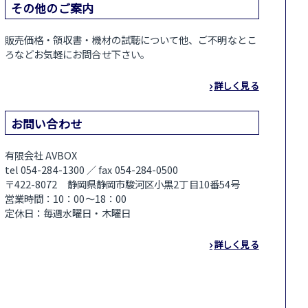
その他のご案内
販売価格・領収書・機材の試聴について他、ご不明なとこ
ろなどお気軽にお問合せ下さい。
詳しく見る
お問い合わせ
有限会社 AVBOX
tel 054-284-1300 ／ fax 054-284-0500
〒422-8072 静岡県静岡市駿河区小黒2丁目10番54号
営業時間：10：00～18：00
定休日：毎週水曜日・木曜日
詳しく見る