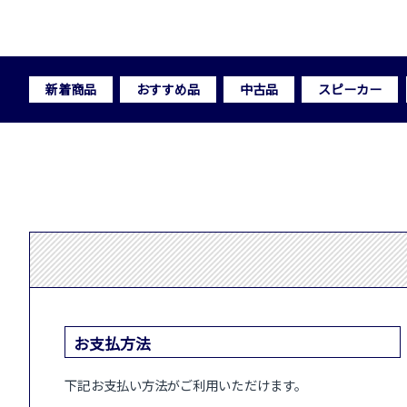
新着商品
おすすめ品
中古品
スピーカー
お支払方法
下記お支払い方法がご利用いただけます。