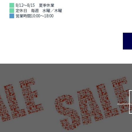
8/12～8/15 夏季休業
定休日 毎週 水曜／木曜
営業時間10:00～18:00