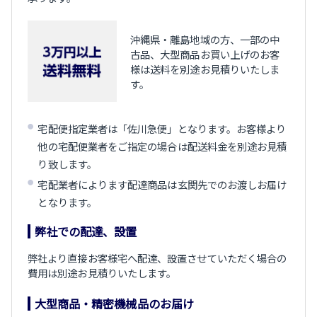
沖縄県・離島地域の方、一部の中
古品、大型商品お買い上げのお客
様は送料を別途お見積りいたしま
す。
宅配便指定業者は「佐川急便」となります。お客様より
他の宅配便業者をご指定の場合は配送料金を別途お見積
り致します。
宅配業者によります配達商品は玄関先でのお渡しお届け
となります。
弊社での配達、設置
弊社より直接お客様宅へ配達、設置させていただく場合の
費用は別途お見積りいたします。
大型商品・精密機械品のお届け