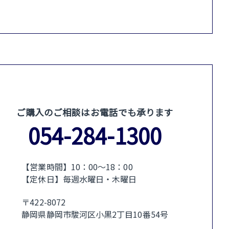
ご購入のご相談はお電話でも承ります
054-284-1300
【営業時間】10：00〜18：00
【定休日】毎週水曜日・木曜日
〒422-8072
静岡県静岡市駿河区小黒2丁目10番54号