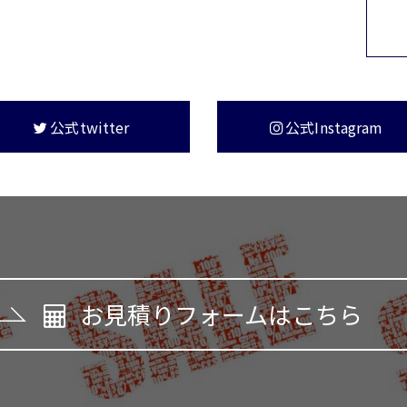
公式twitter
公式Instagram
お見積りフォームはこちら