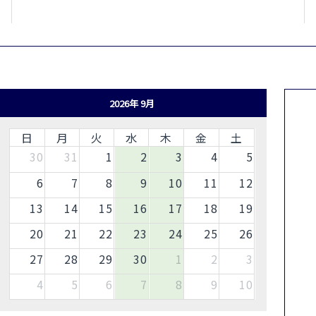
2026年 9月
日
月
火
水
木
金
土
30
31
1
2
3
4
5
6
7
8
9
10
11
12
13
14
15
16
17
18
19
20
21
22
23
24
25
26
27
28
29
30
1
2
3
4
5
6
7
8
9
10