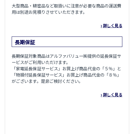
大型商品・精密品など取扱いに注意が必要な商品の運送費
用は別途お見積りさせていただきます。
詳しく見る
長期保証
長期保証対象商品はアルファバリュー㈱提供の延長保証サ
ービスがご利用いただけます。
「家電延長保証サービス」お買上げ商品代金の「５％」と
「物損付延長保証サービス」お買上げ商品代金の「８％」
がございます。是非ご検討ください。
詳しく見る