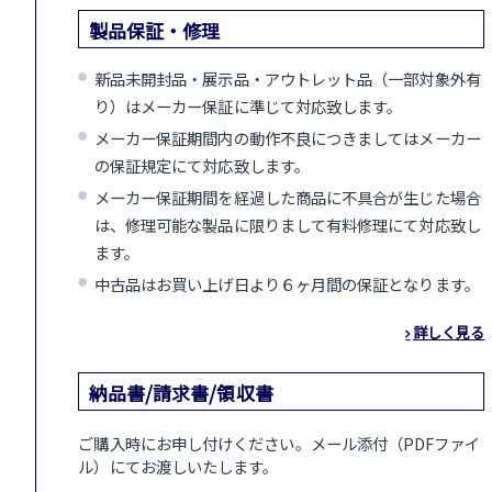
製品保証・修理
新品未開封品・展示品・アウトレット品（一部対象外有
り）はメーカー保証に準じて対応致します。
メーカー保証期間内の動作不良につきましてはメーカー
の保証規定にて対応致します。
メーカー保証期間を経過した商品に不具合が生じた場合
は、修理可能な製品に限りまして有料修理にて対応致し
ます。
中古品はお買い上げ日より６ヶ月間の保証となります。
詳しく見る
納品書/請求書/領収書
ご購入時にお申し付けください。メール添付（PDFファイ
ル）にてお渡しいたします。