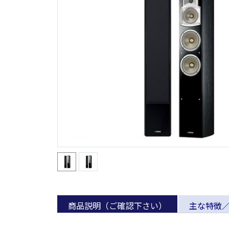
商品説明（ご確認下さい）
主な特徴