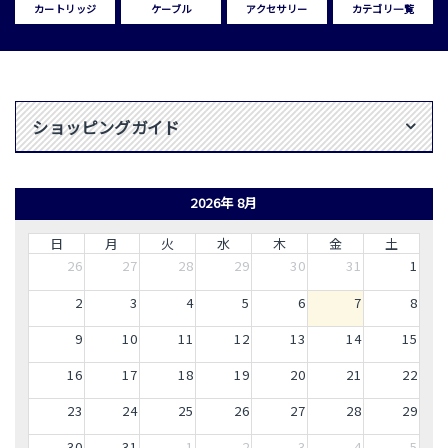
カートリッジ
ケーブル
アクセサリー
カテゴリ一覧
ショッピングガイド
2026年 8月
日
月
火
水
木
金
土
26
27
28
29
30
31
1
2
3
4
5
6
7
8
9
10
11
12
13
14
15
16
17
18
19
20
21
22
23
24
25
26
27
28
29
30
31
1
2
3
4
5