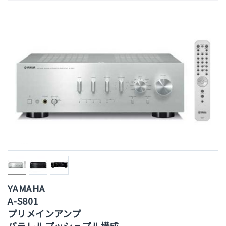
YAMAHA
A-S801
プリメインアンプ