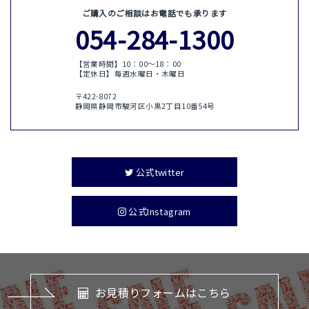
ご購入のご相談はお電話でも承ります
054-284-1300
【営業時間】10：00〜18：00
【定休日】毎週水曜日・木曜日
〒422-8072
静岡県静岡市駿河区小黒2丁目10番54号
公式twitter
公式Instagram
お見積りフォームはこちら