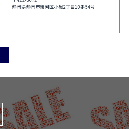
静岡県静岡市駿河区小黒2丁目10番54号