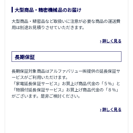
大型商品・精密機械品のお届け
大型商品・精密品など取扱いに注意が必要な商品の運送費
用は別途お見積りさせていただきます。
詳しく見る
長期保証
長期保証対象商品はアルファバリュー㈱提供の延長保証サ
ービスがご利用いただけます。
「家電延長保証サービス」お買上げ商品代金の「５％」と
「物損付延長保証サービス」お買上げ商品代金の「８％」
がございます。是非ご検討ください。
詳しく見る