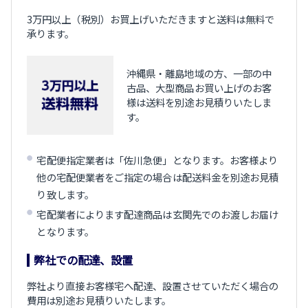
3万円以上（税別）お買上げいただきますと送料は無料で
承ります。
沖縄県・離島地域の方、一部の中
古品、大型商品お買い上げのお客
様は送料を別途お見積りいたしま
す。
宅配便指定業者は「佐川急便」となります。お客様より
他の宅配便業者をご指定の場合は配送料金を別途お見積
り致します。
宅配業者によります配達商品は玄関先でのお渡しお届け
となります。
弊社での配達、設置
弊社より直接お客様宅へ配達、設置させていただく場合の
費用は別途お見積りいたします。