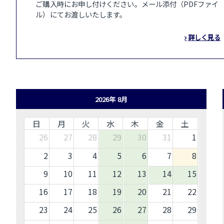
ご購入時にお申し付けください。メール添付（PDFファイ
ル）にてお渡しいたします。
詳しく見る
2026年 8月
日
月
火
水
木
金
土
26
27
28
29
30
31
1
2
3
4
5
6
7
8
9
10
11
12
13
14
15
16
17
18
19
20
21
22
23
24
25
26
27
28
29