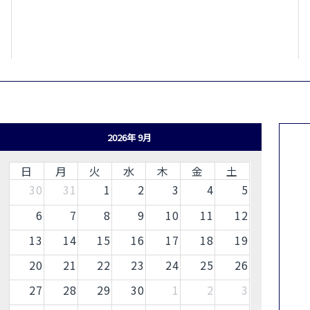
2026年 9月
日
月
火
水
木
金
土
30
31
1
2
3
4
5
6
7
8
9
10
11
12
13
14
15
16
17
18
19
20
21
22
23
24
25
26
27
28
29
30
1
2
3