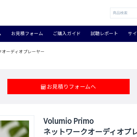
ム
お見積フォーム
ご購入ガイド
試聴レポート
サ
トワークオーディオプレーヤー
お見積りフォームへ
Volumio Primo
ネットワークオーディオプ