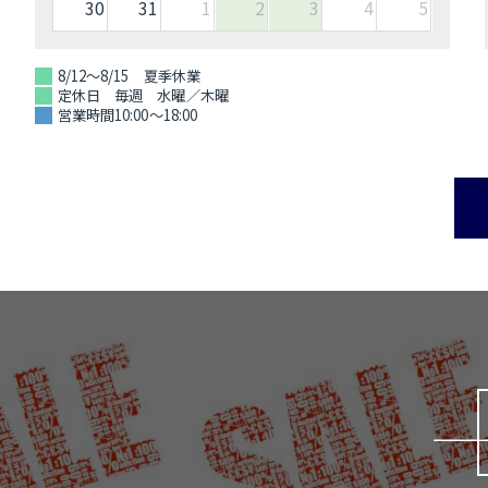
30
31
1
2
3
4
5
8/12～8/15 夏季休業
定休日 毎週 水曜／木曜
営業時間10:00～18:00