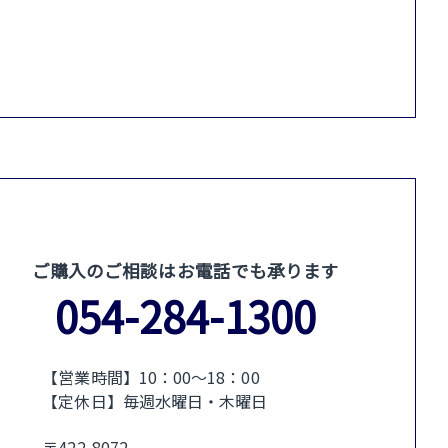
ご購入のご相談はお電話でも承ります
054-284-1300
【営業時間】10：00〜18：00
【定休日】毎週水曜日・木曜日
〒422-8072