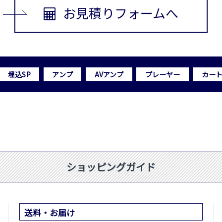
お見積りフォームへ
埋込SP
アンプ
AVアンプ
プレーヤー
カー
ショッピングガイド
送料・お届け