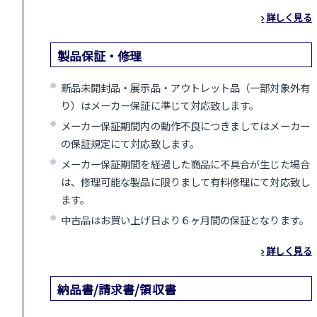
詳しく見る
製品保証・修理
新品未開封品・展示品・アウトレット品（一部対象外有
り）はメーカー保証に準じて対応致します。
メーカー保証期間内の動作不良につきましてはメーカー
の保証規定にて対応致します。
メーカー保証期間を経過した商品に不具合が生じた場合
は、修理可能な製品に限りまして有料修理にて対応致し
ます。
中古品はお買い上げ日より６ヶ月間の保証となります。
詳しく見る
納品書/請求書/領収書