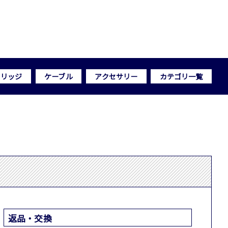
トリッジ
ケーブル
アクセサリー
カテゴリ一覧
返品・交換