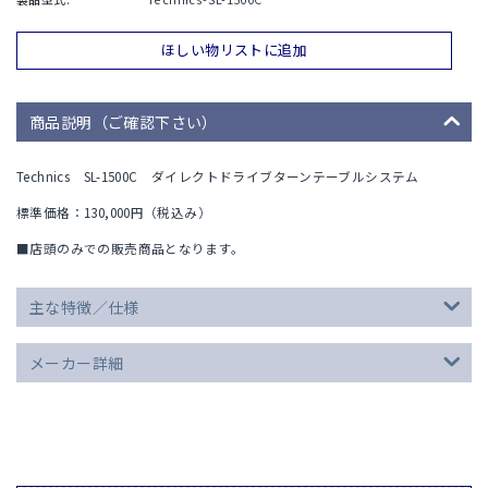
ほしい物リストに追加
商品説明（ご確認下さい）
Technics SL-1500C ダイレクトドライブターンテーブルシステム
標準価格：130,000円（税込み）
■店頭のみでの販売商品となります。
主な特徴／仕様
メーカー詳細