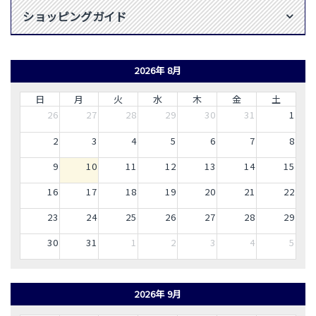
ショッピングガイド
2026年 8月
日
月
火
水
木
金
土
26
27
28
29
30
31
1
2
3
4
5
6
7
8
9
10
11
12
13
14
15
16
17
18
19
20
21
22
23
24
25
26
27
28
29
30
31
1
2
3
4
5
2026年 9月